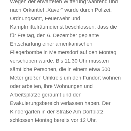
Wegen der erwarteten Witterung während und
nach Orkantief „Xaver“ wurde durch Polizei,
Ordnungsamt, Feuerwehr und
Kampfmittelräumdienst beschlossen, dass die
für Freitag, den 6. Dezember geplante
Entschärfung einer amerikanischen
Fliegerbombe in Meimersdorf auf den Montag
verschoben wurde. Bis 11:30 Uhr mussten
sämtliche Personen, die in einem etwa 500
Meter großen Umkreis um den Fundort wohnen
oder arbeiten, ihre Wohnungen und
Arbeitsplätze geräumt und den
Evakuierungsbereich verlassen haben. Der
Kindergarten in der Straße Am Dorfplatz
schlossen Montag bereits vor 12 Uhr.