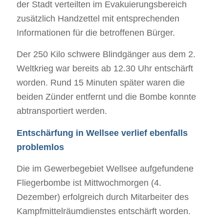
der Stadt verteilten im Evakuierungsbereich
zusätzlich Handzettel mit entsprechenden
Informationen für die betroffenen Bürger.
Der 250 Kilo schwere Blindgänger aus dem 2.
Weltkrieg war bereits ab 12.30 Uhr entschärft
worden. Rund 15 Minuten später waren die
beiden Zünder entfernt und die Bombe konnte
abtransportiert werden.
Entschärfung in Wellsee verlief ebenfalls
problemlos
Die im Gewerbegebiet Wellsee aufgefundene
Fliegerbombe ist Mittwochmorgen (4.
Dezember) erfolgreich durch Mitarbeiter des
Kampfmittelräumdienstes entschärft worden.