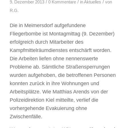
/
/
/
9. Dezember 2013
0 Kommentare
in
Aktuelles
von
R.G.
Die in Meimersdorf aufgefundene
Fliegerbombe ist Montagmittag (9. Dezember)
erfolgreich durch Mitarbeiter des
Kampfmittelräumdienstes entschärft worden.
Die Arbeiten liefen ohne nennenswerte
Probleme ab. Sämtliche Straßensperrungen
wurden aufgehoben, die betroffenen Personen
konnten zurück in ihre Wohnungen und
Arbeitsplätze. Wie Matthias Arends von der
Polizeidirektion Kiel mitteilte, verlief die
vorhergehende Evakuierung ohne
Zwischenfälle.