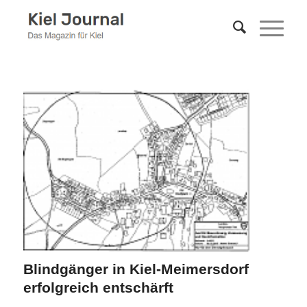
Blindgänger in Kiel-Meimersdorf
erfolgreich entschärft