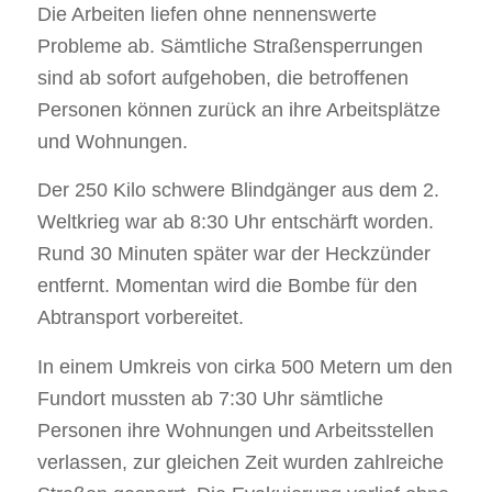
Die Arbeiten liefen ohne nennenswerte
Probleme ab. Sämtliche Straßensperrungen
sind ab sofort aufgehoben, die betroffenen
Personen können zurück an ihre Arbeitsplätze
und Wohnungen.
Der 250 Kilo schwere Blindgänger aus dem 2.
Weltkrieg war ab 8:30 Uhr entschärft worden.
Rund 30 Minuten später war der Heckzünder
entfernt. Momentan wird die Bombe für den
Abtransport vorbereitet.
In einem Umkreis von cirka 500 Metern um den
Fundort mussten ab 7:30 Uhr sämtliche
Personen ihre Wohnungen und Arbeitsstellen
verlassen, zur gleichen Zeit wurden zahlreiche