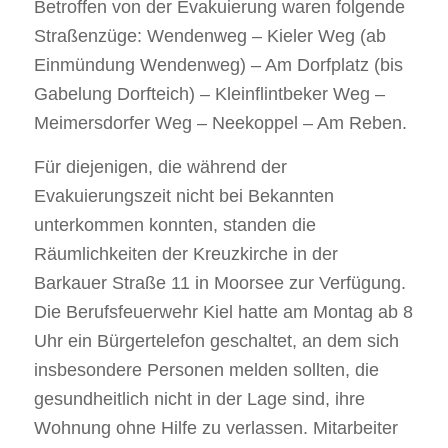
Betroffen von der Evakuierung waren folgende
Straßenzüge: Wendenweg – Kieler Weg (ab
Einmündung Wendenweg) – Am Dorfplatz (bis
Gabelung Dorfteich) – Kleinflintbeker Weg –
Meimersdorfer Weg – Neekoppel – Am Reben.
Für diejenigen, die während der
Evakuierungszeit nicht bei Bekannten
unterkommen konnten, standen die
Räumlichkeiten der Kreuzkirche in der
Barkauer Straße 11 in Moorsee zur Verfügung.
Die Berufsfeuerwehr Kiel hatte am Montag ab 8
Uhr ein Bürgertelefon geschaltet, an dem sich
insbesondere Personen melden sollten, die
gesundheitlich nicht in der Lage sind, ihre
Wohnung ohne Hilfe zu verlassen. Mitarbeiter