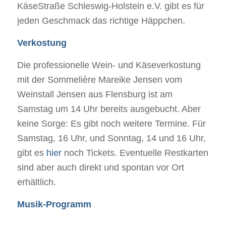
KäseStraße Schleswig-Holstein e.V. gibt es für
jeden Geschmack das richtige Häppchen.
Verkostung
Die professionelle Wein- und Käseverkostung
mit der Sommelière Mareike Jensen vom
Weinstall Jensen aus Flensburg ist am
Samstag um 14 Uhr bereits ausgebucht. Aber
keine Sorge: Es gibt noch weitere Termine. Für
Samstag, 16 Uhr, und Sonntag, 14 und 16 Uhr,
gibt es
hier
noch Tickets. Eventuelle Restkarten
sind aber auch direkt und spontan vor Ort
erhältlich.
Musik-Programm