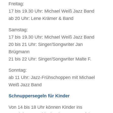
Freitag:
17 bis 19.30 Uhr: Michael Weiß Jazz Band
ab 20 Uhr: Lene Krämer & Band
Samstag:
17 bis 19.30 Uhr: Michael Weiß Jazz Band
20 bis 21 Uhr: Singer/Songwriter Jan
Brügmann
21 bis 22 Uhr: Singer/Songwriter Malte F.
Sonntag:
ab 11 Uhr: Jazz-Frühschoppen mit Michael
Weiß Jazz Band
Schnuppersegeln für Kinder
Von 14 bis 18 Uhr können Kinder ins