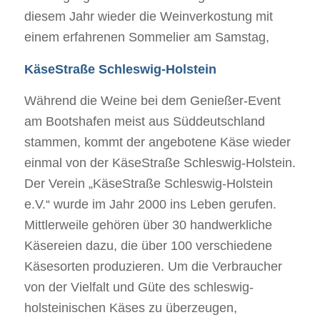
diesem Jahr wieder die Weinverkostung mit
einem erfahrenen Sommelier am Samstag,
KäseStraße Schleswig-Holstein
Während die Weine bei dem Genießer-Event
am Bootshafen meist aus Süddeutschland
stammen, kommt der angebotene Käse wieder
einmal von der KäseStraße Schleswig-Holstein.
Der Verein „KäseStraße Schleswig-Holstein
e.V.“ wurde im Jahr 2000 ins Leben gerufen.
Mittlerweile gehören über 30 handwerkliche
Käsereien dazu, die über 100 verschiedene
Käsesorten produzieren. Um die Verbraucher
von der Vielfalt und Güte des schleswig-
holsteinischen Käses zu überzeugen,