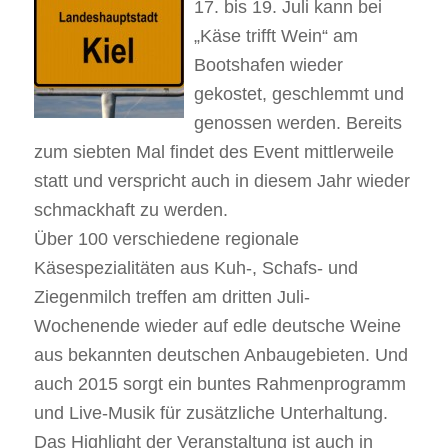
17. bis 19. Juli kann bei
„Käse trifft Wein“ am
Bootshafen wieder
gekostet, geschlemmt und
genossen werden. Bereits
zum siebten Mal findet des Event mittlerweile
statt und verspricht auch in diesem Jahr wieder
schmackhaft zu werden.
Über 100 verschiedene regionale
Käsespezialitäten aus Kuh-, Schafs- und
Ziegenmilch treffen am dritten Juli-
Wochenende wieder auf edle deutsche Weine
aus bekannten deutschen Anbaugebieten. Und
auch 2015 sorgt ein buntes Rahmenprogramm
und Live-Musik für zusätzliche Unterhaltung.
Das Highlight der Veranstaltung ist auch in