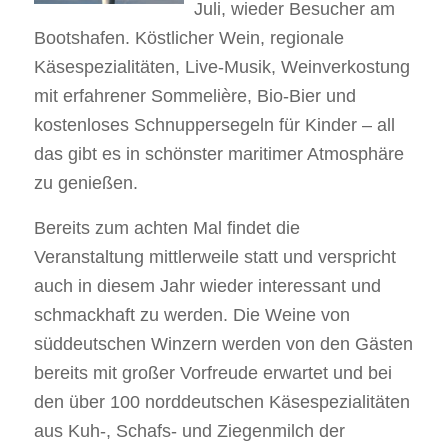
Juli, wieder Besucher am
Bootshafen. Köstlicher Wein, regionale
Käsespezialitäten, Live-Musik, Weinverkostung
mit erfahrener Sommelière, Bio-Bier und
kostenloses Schnuppersegeln für Kinder – all
das gibt es in schönster maritimer Atmosphäre
zu genießen.
Bereits zum achten Mal findet die
Veranstaltung mittlerweile statt und verspricht
auch in diesem Jahr wieder interessant und
schmackhaft zu werden. Die Weine von
süddeutschen Winzern werden von den Gästen
bereits mit großer Vorfreude erwartet und bei
den über 100 norddeutschen Käsespezialitäten
aus Kuh-, Schafs- und Ziegenmilch der