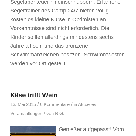
Segelabenteuer hineinschnuppern. Erfahrene
Segeltrainer des Camp 24/7 bieten völlig
kostenlos kleine Kurse in Optimisten an.
Vorkenntnisse sind nicht erforderlich. Die
Kinder sollten allerdings mindestens sechs
Jahre alt sein und das bronzene
Schwimmabzeichen besitzen. Schwimmwesten
werden vor Ort gestellt.
Käse trifft Wein
/
/
13. Mai 2015
0 Kommentare
in
Aktuelles
,
/
Veranstaltungen
von
R.G.
Genießer aufgepasst! Vom