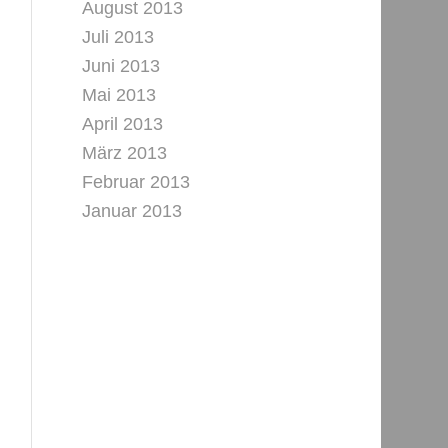
August 2013
Juli 2013
Juni 2013
Mai 2013
April 2013
März 2013
Februar 2013
Januar 2013