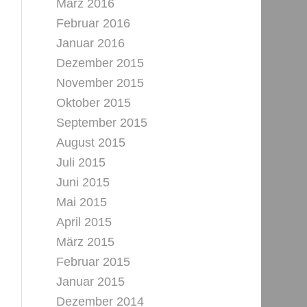
März 2016
Februar 2016
Januar 2016
Dezember 2015
November 2015
Oktober 2015
September 2015
August 2015
Juli 2015
Juni 2015
Mai 2015
April 2015
März 2015
Februar 2015
Januar 2015
Dezember 2014