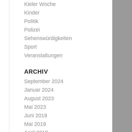
Kieler Woche
Kinder
Politik
Polizei
Sehenswürdigkeiten
Sport
Veranstaltungen
ARCHIV
September 2024
Januar 2024
August 2023
Mai 2023
Juni 2019
Mai 2019