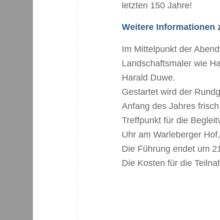
letzten 150 Jahre!
Weitere Informationen
Im Mittelpunkt der Aben
Landschaftsmaler wie Han
Harald Duwe.
Gestartet wird der Rund
Anfang des Jahres frisch
Treffpunkt für die Beglei
Uhr am Warleberger Hof,
Die Führung endet um 21 
Die Kosten für die Teiln