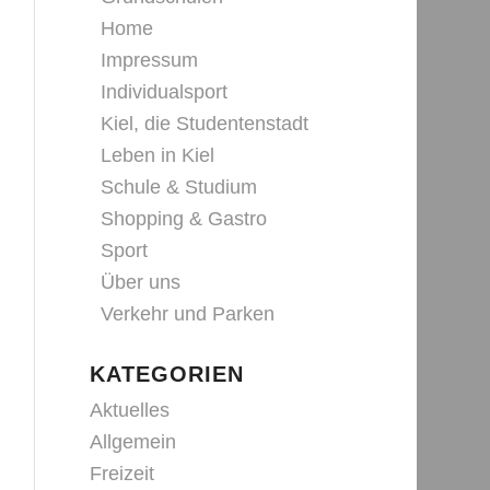
Home
Impressum
Individualsport
Kiel, die Studentenstadt
Leben in Kiel
Schule & Studium
Shopping & Gastro
Sport
Über uns
Verkehr und Parken
KATEGORIEN
Aktuelles
Allgemein
Freizeit