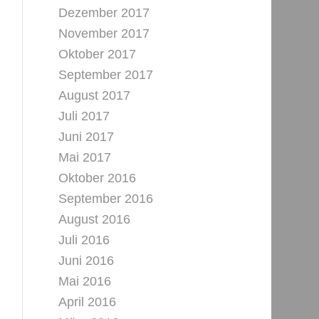
Dezember 2017
November 2017
Oktober 2017
September 2017
August 2017
Juli 2017
Juni 2017
Mai 2017
Oktober 2016
September 2016
August 2016
Juli 2016
Juni 2016
Mai 2016
April 2016