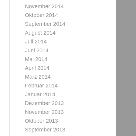
November 2014
Oktober 2014
September 2014
August 2014
Juli 2014
Juni 2014
Mai 2014
April 2014
März 2014
Februar 2014
Januar 2014
Dezember 2013
November 2013
Oktober 2013
September 2013