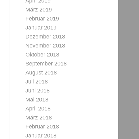
April 2019
März 2019
Februar 2019
Januar 2019
Dezember 2018
November 2018
Oktober 2018
September 2018
August 2018
Juli 2018
Juni 2018
Mai 2018
April 2018
März 2018
Februar 2018
Januar 2018