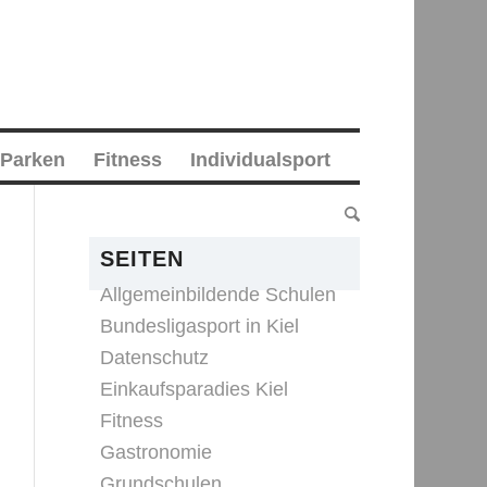
 Parken
Fitness
Individualsport
SEITEN
Allgemeinbildende Schulen
Bundesligasport in Kiel
Datenschutz
Einkaufsparadies Kiel
Fitness
Gastronomie
Grundschulen