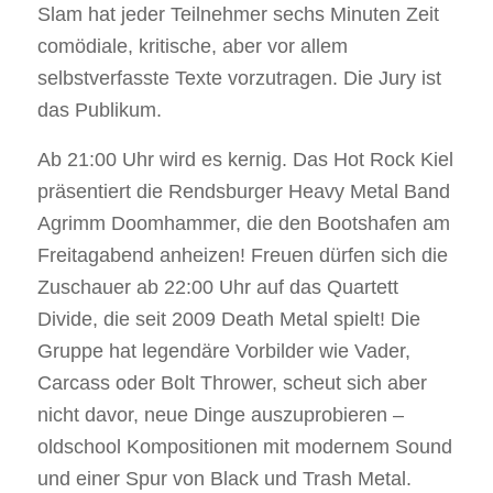
Slam hat jeder Teilnehmer sechs Minuten Zeit
comödiale, kritische, aber vor allem
selbstverfasste Texte vorzutragen. Die Jury ist
das Publikum.
Ab 21:00 Uhr wird es kernig. Das Hot Rock Kiel
präsentiert die Rendsburger Heavy Metal Band
Agrimm Doomhammer, die den Bootshafen am
Freitagabend anheizen! Freuen dürfen sich die
Zuschauer ab 22:00 Uhr auf das Quartett
Divide, die seit 2009 Death Metal spielt! Die
Gruppe hat legendäre Vorbilder wie Vader,
Carcass oder Bolt Thrower, scheut sich aber
nicht davor, neue Dinge auszuprobieren –
oldschool Kompositionen mit modernem Sound
und einer Spur von Black und Trash Metal.