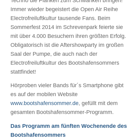
Techno die Planken zum Schwanken bringen!
Immer wieder begeistert die Open Air Reihe
Electrofreiluftkultur tausende Fans. Beim
Sommerfest 2014 im Schrevenpark feierte sie
mit über 4.000 Besuchern ihren größten Erfolg.
Obligatorisch ist die Aftershowparty im großen
Saal der Pumpe, die auch nach der
Electrofreiluftkultur des Bootshafensommers
stattfindet!
Hörproben vieler Bands für´s Smartphone gibt
es auf der mobilen Website
www.bootshafensommer.de
, gefüllt mit dem
gesamten Bootshafensommer-Programm.
Das Programm am fünften Wochenende des
Bootshafensommers