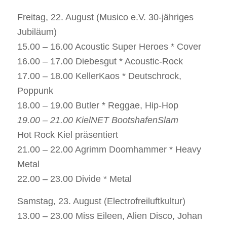
Freitag, 22. August (Musico e.V. 30-jähriges
Jubiläum)
15.00 – 16.00 Acoustic Super Heroes * Cover
16.00 – 17.00 Diebesgut * Acoustic-Rock
17.00 – 18.00 KellerKaos * Deutschrock,
Poppunk
18.00 – 19.00 Butler * Reggae, Hip-Hop
19.00 – 21.00 KielNET BootshafenSlam
Hot Rock Kiel präsentiert
21.00 – 22.00 Agrimm Doomhammer * Heavy
Metal
22.00 – 23.00 Divide * Metal
Samstag, 23. August (Electrofreiluftkultur)
13.00 – 23.00 Miss Eileen, Alien Disco, Johan