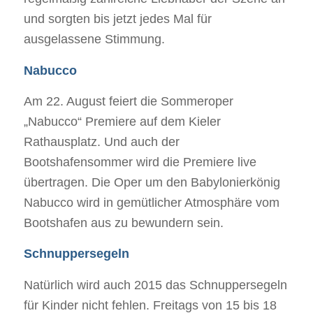
und sorgten bis jetzt jedes Mal für
ausgelassene Stimmung.
Nabucco
Am 22. August feiert die Sommeroper
„Nabucco“ Premiere auf dem Kieler
Rathausplatz. Und auch der
Bootshafensommer wird die Premiere live
übertragen. Die Oper um den Babylonierkönig
Nabucco wird in gemütlicher Atmosphäre vom
Bootshafen aus zu bewundern sein.
Schnuppersegeln
Natürlich wird auch 2015 das Schnuppersegeln
für Kinder nicht fehlen. Freitags von 15 bis 18