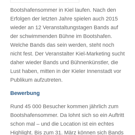
Bootshafensommer in Kiel laufen. Nach den
Erfolgen der letzten Jahre spielen auch 2015
wieder an 12 Veranstaltungstagen Bands auf
der schwimmenden Bühne im Bootshafen.
Welche Bands das sein werden, steht noch
nicht fest. Der Veranstalter Kiel-Marketing sucht
daher wieder Bands und Bühnenkünstler, die
Lust haben, mitten in der Kieler Innenstadt vor
Publikum aufzutreten.
Bewerbung
Rund 45 000 Besucher kommen jährlich zum
Bootshafensommer. Da lohnt sich so ein Auftritt
schon mal – und die Location ist ein echtes
Highlight. Bis zum 31. März können sich Bands