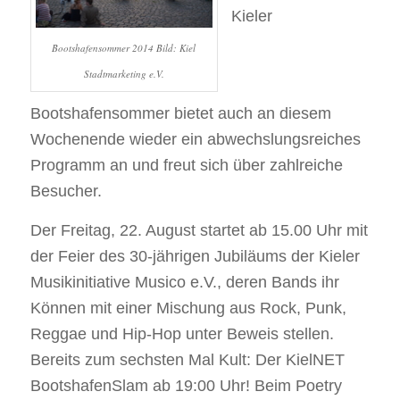
Kieler
Bootshafensommer 2014 Bild: Kiel
Stadtmarketing e.V.
Bootshafensommer bietet auch an diesem
Wochenende wieder ein abwechslungsreiches
Programm an und freut sich über zahlreiche
Besucher.
Der Freitag, 22. August startet ab 15.00 Uhr mit
der Feier des 30-jährigen Jubiläums der Kieler
Musikinitiative Musico e.V., deren Bands ihr
Können mit einer Mischung aus Rock, Punk,
Reggae und Hip-Hop unter Beweis stellen.
Bereits zum sechsten Mal Kult: Der KielNET
BootshafenSlam ab 19:00 Uhr! Beim Poetry