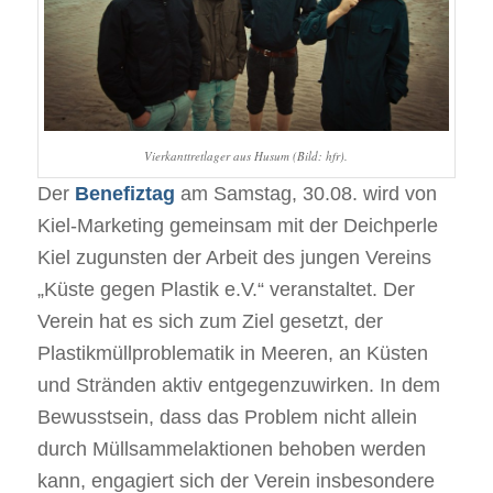
Vierkanttretlager aus Husum (Bild: hfr).
Der
Benefiztag
am Samstag, 30.08. wird von
Kiel-Marketing gemeinsam mit der Deichperle
Kiel zugunsten der Arbeit des jungen Vereins
„Küste gegen Plastik e.V.“ veranstaltet. Der
Verein hat es sich zum Ziel gesetzt, der
Plastikmüllproblematik in Meeren, an Küsten
und Stränden aktiv entgegenzuwirken. In dem
Bewusstsein, dass das Problem nicht allein
durch Müllsammelaktionen behoben werden
kann, engagiert sich der Verein insbesondere