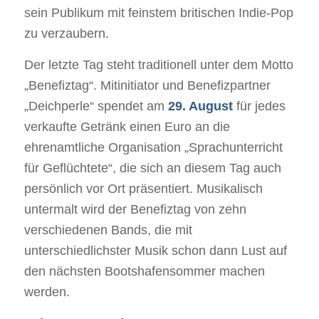
sein Publikum mit feinstem britischen Indie-Pop
zu verzaubern.
Der letzte Tag steht traditionell unter dem Motto
„Benefiztag“. Mitinitiator und Benefizpartner
„Deichperle“ spendet am
29. August
für jedes
verkaufte Getränk einen Euro an die
ehrenamtliche Organisation „Sprachunterricht
für Geflüchtete“, die sich an diesem Tag auch
persönlich vor Ort präsentiert. Musikalisch
untermalt wird der Benefiztag von zehn
verschiedenen Bands, die mit
unterschiedlichster Musik schon dann Lust auf
den nächsten Bootshafensommer machen
werden.