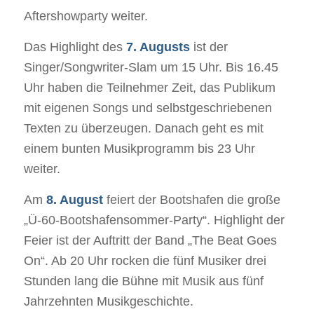
Aftershowparty weiter.
Das Highlight des
7. Augusts
ist der
Singer/Songwriter-Slam um 15 Uhr. Bis 16.45
Uhr haben die Teilnehmer Zeit, das Publikum
mit eigenen Songs und selbstgeschriebenen
Texten zu überzeugen. Danach geht es mit
einem bunten Musikprogramm bis 23 Uhr
weiter.
Am
8. August
feiert der Bootshafen die große
„Ü-60-Bootshafensommer-Party“. Highlight der
Feier ist der Auftritt der Band „The Beat Goes
On“. Ab 20 Uhr rocken die fünf Musiker drei
Stunden lang die Bühne mit Musik aus fünf
Jahrzehnten Musikgeschichte.