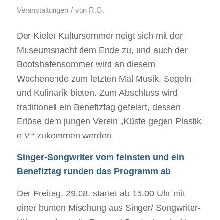
/
Veranstaltungen
von
R.G.
Der Kieler Kultursommer neigt sich mit der
Museumsnacht dem Ende zu, und auch der
Bootshafensommer wird an diesem
Wochenende zum letzten Mal Musik, Segeln
und Kulinarik bieten. Zum Abschluss wird
traditionell ein Benefiztag gefeiert, dessen
Erlöse dem jungen Verein „Küste gegen Plastik
e.V.“ zukommen werden.
Singer-Songwriter vom feinsten und ein
Benefiztag runden das Programm ab
Der Freitag, 29.08. startet ab 15:00 Uhr mit
einer bunten Mischung aus Singer/ Songwriter-