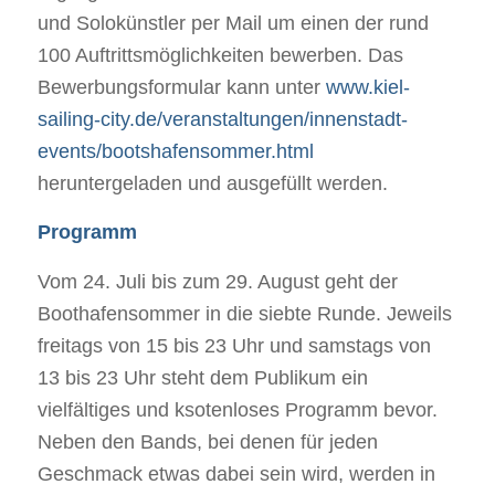
und Solokünstler per Mail um einen der rund
100 Auftrittsmöglichkeiten bewerben. Das
Bewerbungsformular kann unter
www.kiel-
sailing-city.de/veranstaltungen/innenstadt-
events/bootshafensommer.html
heruntergeladen und ausgefüllt werden.
Programm
Vom 24. Juli bis zum 29. August geht der
Boothafensommer in die siebte Runde. Jeweils
freitags von 15 bis 23 Uhr und samstags von
13 bis 23 Uhr steht dem Publikum ein
vielfältiges und ksotenloses Programm bevor.
Neben den Bands, bei denen für jeden
Geschmack etwas dabei sein wird, werden in