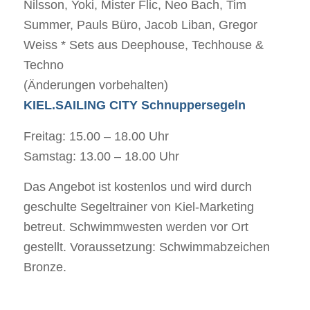
Nilsson, Yoki, Mister Flic, Neo Bach, Tim
Summer, Pauls Büro, Jacob Liban, Gregor
Weiss * Sets aus Deephouse, Techhouse &
Techno
(Änderungen vorbehalten)
KIEL.SAILING CITY Schnuppersegeln
Freitag: 15.00 – 18.00 Uhr
Samstag: 13.00 – 18.00 Uhr
Das Angebot ist kostenlos und wird durch
geschulte Segeltrainer von Kiel-Marketing
betreut. Schwimmwesten werden vor Ort
gestellt. Voraussetzung: Schwimmabzeichen
Bronze.