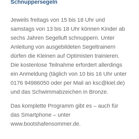
Schnuppersegeln
Jeweils freitags von 15 bis 18 Uhr und
samstags von 13 bis 18 Uhr können Kinder ab
sechs Jahren Segelluft schnuppern. Unter
Anleitung von ausgebildeten Segeltrainern
dürfen die Kleinen auf Optimisten trainieren.
Die kostenlose Teilnahme erfordert allerdings
ein Anmeldung (täglich von 10 bis 16 Uhr unter
0176 94986050 oder per Mail an ksc@kiel.de)
und das Schwimmabzeichen in Bronze.
Das komplette Programm gibt es – auch für
das Smartphone – unter
www.bootshafensommer.de.