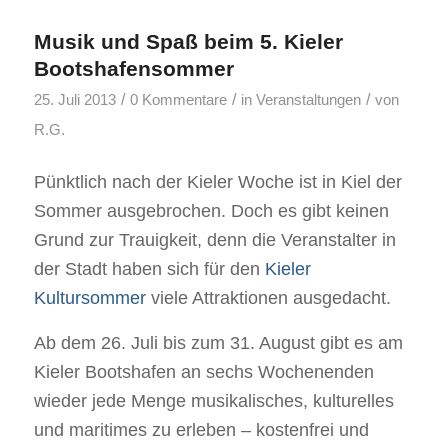
Musik und Spaß beim 5. Kieler
Bootshafensommer
/
/
/
25. Juli 2013
0 Kommentare
in
Veranstaltungen
von
R.G.
Pünktlich nach der Kieler Woche ist in Kiel der
Sommer ausgebrochen. Doch es gibt keinen
Grund zur Trauigkeit, denn die Veranstalter in
der Stadt haben sich für den
Kieler
Kultursommer
viele Attraktionen ausgedacht.
Ab dem 26. Juli bis zum 31. August gibt es am
Kieler Bootshafen an sechs Wochenenden
wieder jede Menge musikalisches, kulturelles
und maritimes zu erleben – kostenfrei und