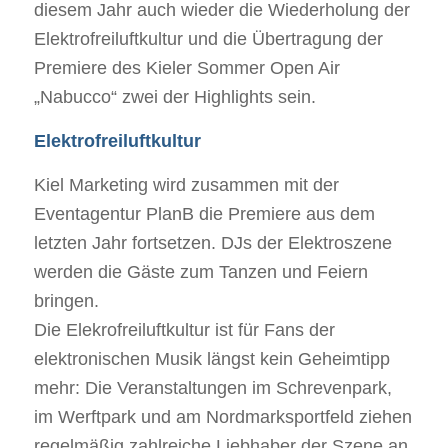
diesem Jahr auch wieder die Wiederholung der
Elektrofreiluftkultur und die Übertragung der
Premiere des Kieler Sommer Open Air
„Nabucco“ zwei der Highlights sein.
Elektrofreiluftkultur
Kiel Marketing wird zusammen mit der
Eventagentur PlanB die Premiere aus dem
letzten Jahr fortsetzen. DJs der Elektroszene
werden die Gäste zum Tanzen und Feiern
bringen.
Die Elekrofreiluftkultur ist für Fans der
elektronischen Musik längst kein Geheimtipp
mehr: Die Veranstaltungen im Schrevenpark,
im Werftpark und am Nordmarksportfeld ziehen
regelmäßig zahlreiche Liebhaber der Szene an