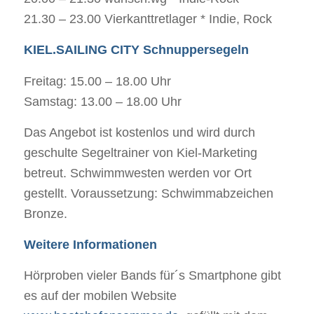
21.30 – 23.00 Vierkanttretlager * Indie, Rock
KIEL.SAILING CITY Schnuppersegeln
Freitag: 15.00 – 18.00 Uhr
Samstag: 13.00 – 18.00 Uhr
Das Angebot ist kostenlos und wird durch
geschulte Segeltrainer von Kiel-Marketing
betreut. Schwimmwesten werden vor Ort
gestellt. Voraussetzung: Schwimmabzeichen
Bronze.
Weitere Informationen
Hörproben vieler Bands für´s Smartphone gibt
es auf der mobilen Website