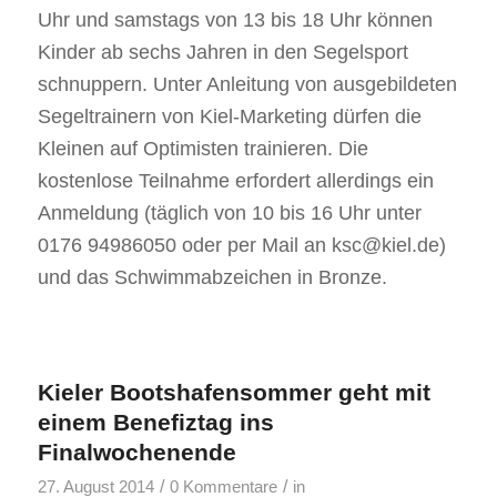
Uhr und samstags von 13 bis 18 Uhr können
Kinder ab sechs Jahren in den Segelsport
schnuppern. Unter Anleitung von ausgebildeten
Segeltrainern von Kiel-Marketing dürfen die
Kleinen auf Optimisten trainieren. Die
kostenlose Teilnahme erfordert allerdings ein
Anmeldung (täglich von 10 bis 16 Uhr unter
0176 94986050 oder per Mail an ksc@kiel.de)
und das Schwimmabzeichen in Bronze.
Kieler Bootshafensommer geht mit
einem Benefiztag ins
Finalwochenende
/
/
27. August 2014
0 Kommentare
in