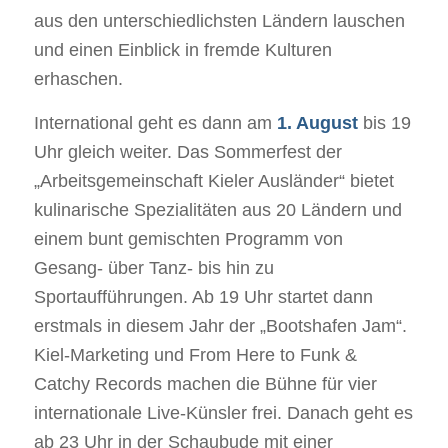
aus den unterschiedlichsten Ländern lauschen
und einen Einblick in fremde Kulturen
erhaschen.
International geht es dann am
1. August
bis 19
Uhr gleich weiter. Das Sommerfest der
„Arbeitsgemeinschaft Kieler Ausländer“ bietet
kulinarische Spezialitäten aus 20 Ländern und
einem bunt gemischten Programm von
Gesang- über Tanz- bis hin zu
Sportaufführungen. Ab 19 Uhr startet dann
erstmals in diesem Jahr der „Bootshafen Jam“.
Kiel-Marketing und From Here to Funk &
Catchy Records machen die Bühne für vier
internationale Live-Künsler frei. Danach geht es
ab 23 Uhr in der Schaubude mit einer