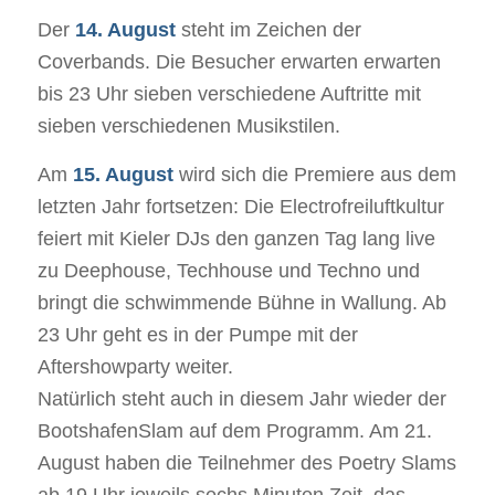
Der
14. August
steht im Zeichen der
Coverbands. Die Besucher erwarten erwarten
bis 23 Uhr sieben verschiedene Auftritte mit
sieben verschiedenen Musikstilen.
Am
15. August
wird sich die Premiere aus dem
letzten Jahr fortsetzen: Die Electrofreiluftkultur
feiert mit Kieler DJs den ganzen Tag lang live
zu Deephouse, Techhouse und Techno und
bringt die schwimmende Bühne in Wallung. Ab
23 Uhr geht es in der Pumpe mit der
Aftershowparty weiter.
Natürlich steht auch in diesem Jahr wieder der
BootshafenSlam auf dem Programm. Am 21.
August haben die Teilnehmer des Poetry Slams