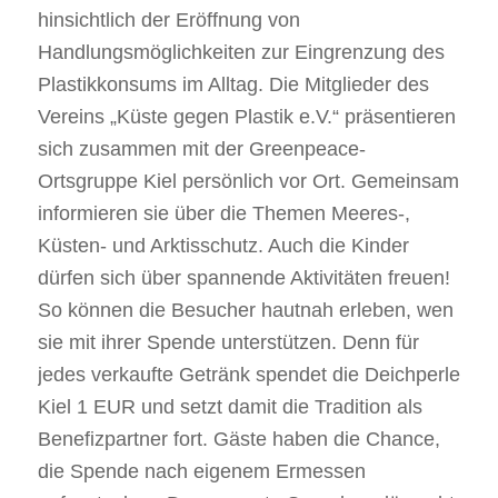
hinsichtlich der Eröffnung von
Handlungsmöglichkeiten zur Eingrenzung des
Plastikkonsums im Alltag. Die Mitglieder des
Vereins „Küste gegen Plastik e.V.“ präsentieren
sich zusammen mit der Greenpeace-
Ortsgruppe Kiel persönlich vor Ort. Gemeinsam
informieren sie über die Themen Meeres-,
Küsten- und Arktisschutz. Auch die Kinder
dürfen sich über spannende Aktivitäten freuen!
So können die Besucher hautnah erleben, wen
sie mit ihrer Spende unterstützen. Denn für
jedes verkaufte Getränk spendet die Deichperle
Kiel 1 EUR und setzt damit die Tradition als
Benefizpartner fort. Gäste haben die Chance,
die Spende nach eigenem Ermessen