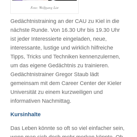
Foto: Wolfgang List
Gedächtnistraining an der CAU zu Kiel in die
nächste Runde. Von 16.30 Uhr bis 19.30 Uhr
ist jeder Interessierte eingeladen, neue,
interessante, lustige und wirklich hilfreiche
Tipps, Tricks und Techniken kennenzulernen,
um das eigene Gedächtnis zu trainieren.
Gedächtnistrainer Gregor Staub lädt
gemeinsam mit dem Career Center der Kieler
Universität zu einem kurzweiligen und
informativen Nachmittag.
Kursinhalte
Das Leben könnte so oft so viel einfacher sein,
wenn man sich doch mehr merken könnte. Ob