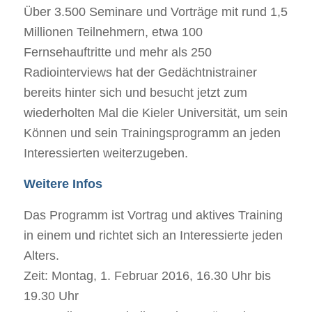
Über 3.500 Seminare und Vorträge mit rund 1,5
Millionen Teilnehmern, etwa 100
Fernsehauftritte und mehr als 250
Radiointerviews hat der Gedächtnistrainer
bereits hinter sich und besucht jetzt zum
wiederholten Mal die Kieler Universität, um sein
Können und sein Trainingsprogramm an jeden
Interessierten weiterzugeben.
Weitere Infos
Das Programm ist Vortrag und aktives Training
in einem und richtet sich an Interessierte jeden
Alters.
Zeit: Montag, 1. Februar 2016, 16.30 Uhr bis
19.30 Uhr