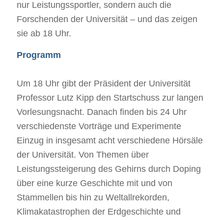
nur Leistungssportler, sondern auch die
Forschenden der Universität – und das zeigen
sie ab 18 Uhr.
Programm
Um 18 Uhr gibt der Präsident der Universität
Professor Lutz Kipp den Startschuss zur langen
Vorlesungsnacht. Danach finden bis 24 Uhr
verschiedenste Vorträge und Experimente
Einzug in insgesamt acht verschiedene Hörsäle
der Universität. Von Themen über
Leistungssteigerung des Gehirns durch Doping
über eine kurze Geschichte mit und von
Stammellen bis hin zu Weltallrekorden,
Klimakatastrophen der Erdgeschichte und