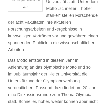
Universität statt. Unter dem
Kiel
Motto „schneller – höher –
stärker“ stellen Forschende
der acht Fakultäten ihre aktuellen
Forschungsarbeiten und -ergebnisse in
kurzweiligen Vorträgen vor und gewähren einen
spannenden Einblick in die wissenschaftlichen
Arbeiten.
Das Motto entstand in diesem Jahr in
Anlehnung an das olympische Motto und soll
im Jubiläumsjahr der Kieler Universität die
Unterstützung der Olympiabewerbung
verdeutlichen. Passend dazu findet um 20 Uhr
eine Diskussionsrunde zum Thema Olympia
statt. Schneller, höher, weiter können aber nicht