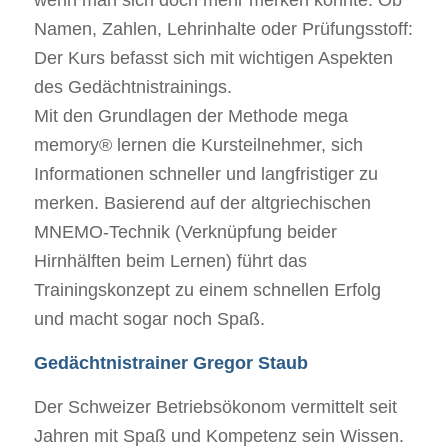
Namen, Zahlen, Lehrinhalte oder Prüfungsstoff:
Der Kurs befasst sich mit wichtigen Aspekten
des Gedächtnistrainings.
Mit den Grundlagen der Methode mega
memory® lernen die Kursteilnehmer, sich
Informationen schneller und langfristiger zu
merken. Basierend auf der altgriechischen
MNEMO-Technik (Verknüpfung beider
Hirnhälften beim Lernen) führt das
Trainingskonzept zu einem schnellen Erfolg
und macht sogar noch Spaß.
Gedächtnistrainer Gregor Staub
Der Schweizer Betriebsökonom vermittelt seit
Jahren mit Spaß und Kompetenz sein Wissen.