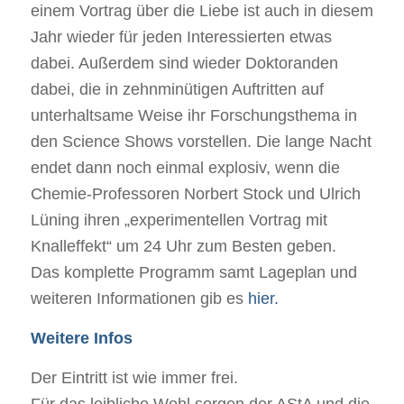
einem Vortrag über die Liebe ist auch in diesem
Jahr wieder für jeden Interessierten etwas
dabei. Außerdem sind wieder Doktoranden
dabei, die in zehnminütigen Auftritten auf
unterhaltsame Weise ihr Forschungsthema in
den Science Shows vorstellen. Die lange Nacht
endet dann noch einmal explosiv, wenn die
Chemie-Professoren Norbert Stock und Ulrich
Lüning ihren „experimentellen Vortrag mit
Knalleffekt“ um 24 Uhr zum Besten geben.
Das komplette Programm samt Lageplan und
weiteren Informationen gib es
hier.
Weitere Infos
Der Eintritt ist wie immer frei.