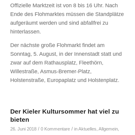
Offizielle Marktzeit ist von 8 bis 16 Uhr. Nach
Ende des Flohmarktes müssen die Standplätze
aufgeräumt werden und sind abfallfrei zu
hinterlassen.
Der nächste große Flohmarkt findet am
Sonntag, 5. August, in der Innenstadt statt und
zwar auf dem Rathausplatz, Fleethörn,
Willestraße, Asmus-Bremer-Platz,
Holstenstraße, Europaplatz und Holstenplatz.
Der Kieler Kultursommer hat viel zu
bieten
/
/
26. Juni 2018
0 Kommentare
in
Aktuelles
,
Allgemein
,