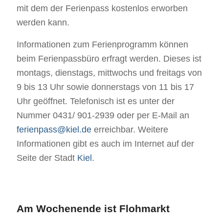
mit dem der Ferienpass kostenlos erworben
werden kann.
Informationen zum Ferienprogramm können
beim Ferienpassbüro erfragt werden. Dieses ist
montags, dienstags, mittwochs und freitags von
9 bis 13 Uhr sowie donnerstags von 11 bis 17
Uhr geöffnet. Telefonisch ist es unter der
Nummer 0431/ 901-2939 oder per E-Mail an
ferienpass@kiel.de
erreichbar. Weitere
Informationen gibt es auch im Internet auf der
Seite der Stadt
Kiel
.
Am Wochenende ist Flohmarkt