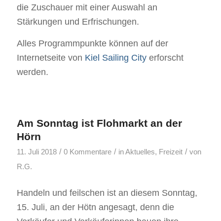
die Zuschauer mit einer Auswahl an
Stärkungen und Erfrischungen.
Alles Programmpunkte können auf der
Internetseite von
Kiel Sailing City
erforscht
werden.
Am Sonntag ist Flohmarkt an der
Hörn
/
/
/
11. Juli 2018
0 Kommentare
in
Aktuelles
,
Freizeit
von
R.G.
Handeln und feilschen ist an diesem Sonntag,
15. Juli, an der Hötn angesagt, denn die