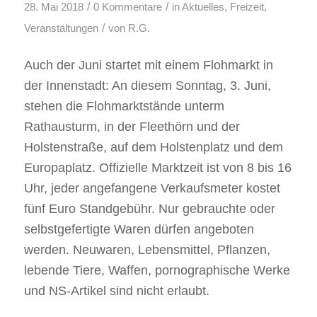
/
/
28. Mai 2018
0 Kommentare
in
Aktuelles
,
Freizeit
,
/
Veranstaltungen
von
R.G.
Auch der Juni startet mit einem Flohmarkt in
der Innenstadt: An diesem Sonntag, 3. Juni,
stehen die Flohmarktstände unterm
Rathausturm, in der Fleethörn und der
Holstenstraße, auf dem Holstenplatz und dem
Europaplatz. Offizielle Marktzeit ist von 8 bis 16
Uhr, jeder angefangene Verkaufsmeter kostet
fünf Euro Standgebühr. Nur gebrauchte oder
selbstgefertigte Waren dürfen angeboten
werden. Neuwaren, Lebensmittel, Pflanzen,
lebende Tiere, Waffen, pornographische Werke
und NS-Artikel sind nicht erlaubt.