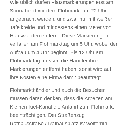
Wie üblich dürfen Platzmarkierungen erst am
Sonnabend vor dem Flohmarkt um 22 Uhr
angebracht werden, und zwar nur mit weißer
Tafelkreide und mindestens einen Meter von
Hauswänden entfernt. Diese Markierungen
verfallen am Flohmarkttag um 5 Uhr, wobei der
Aufbau um 4 Uhr beginnt. Bis 12 Uhr am
Flohmarkttag müssen die Händler ihre
Markierungen entfernt haben, sonst wird auf
ihre Kosten eine Firma damit beauftragt.
Flohmarkthändler und auch die Besucher
müssen daran denken, dass die Arbeiten am
Kleinen Kiel-Kanal die Anfahrt zum Flohmarkt
beeinträchtigen. Der Straßenzug
Rathausstraße / Rathausplatz ist weiterhin