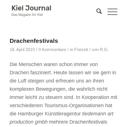
Drachenfestivals
/
/
/
18. April 2019
0 Kommentare
in
Freizeit
von
R.G.
Die Menschen waren schon immer von
Drachen fasziniert. Heute lassen wir sie gern in
die Luft steigen und erfreuen uns an ihren
komplexen Bewegungen, die wahrlich nicht
immer leicht zu steuern sind. In Kooperation mit
verschiedenen Tourismus-Organisationen hat
die Hamburger Künstleragentur
tiedemann art
production gmbh
mehrere Drachenfestivals