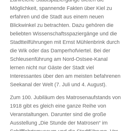
Möglichkeit, spannende Fakten über Kiel zu
erfahren und die Stadt aus einem neuen
Blickwinkel zu betrachten. Dazu gehören die
beliebten Wissenschaftsspaziergänge und die
Stadtteilführungen mit Ernst Mühlenbrink durch
die Wik oder das Damperhofviertel. Bei der
Schleusenführung am Nord-Ostsee-Kanal
lernen nicht nur Gäste der Stadt viel
Interessantes über den am meisten befahrenen
Seekanal der Welt (7. Juli und 4. August).
Zum 100. Jubiläum des Matrosenaufstands von
1918 gibt es gleich eine ganze Reihe von
Veranstaltungen. Darunter sind die große
Ausstellung „Die Stunde der Matrosen“ im