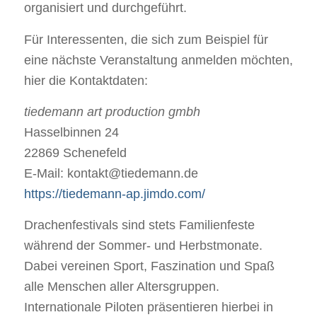
organisiert und durchgeführt.
Für Interessenten, die sich zum Beispiel für
eine nächste Veranstaltung anmelden möchten,
hier die Kontaktdaten:
tiedemann art production gmbh
Hasselbinnen 24
22869 Schenefeld
E-Mail: kontakt@tiedemann.de
https://tiedemann-ap.jimdo.com/
Drachenfestivals sind stets Familienfeste
während der Sommer- und Herbstmonate.
Dabei vereinen Sport, Faszination und Spaß
alle Menschen aller Altersgruppen.
Internationale Piloten präsentieren hierbei in