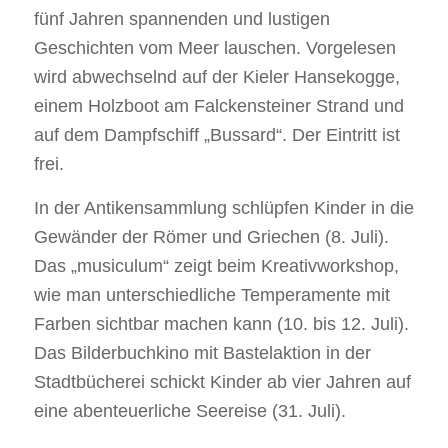
fünf Jahren spannenden und lustigen
Geschichten vom Meer lauschen. Vorgelesen
wird abwechselnd auf der Kieler Hansekogge,
einem Holzboot am Falckensteiner Strand und
auf dem Dampfschiff „Bussard“. Der Eintritt ist
frei.
In der Antikensammlung schlüpfen Kinder in die
Gewänder der Römer und Griechen (8. Juli).
Das „musiculum“ zeigt beim Kreativworkshop,
wie man unterschiedliche Temperamente mit
Farben sichtbar machen kann (10. bis 12. Juli).
Das Bilderbuchkino mit Bastelaktion in der
Stadtbücherei schickt Kinder ab vier Jahren auf
eine abenteuerliche Seereise (31. Juli).