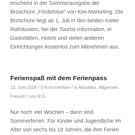
erscheint in der Sommerausgabe der
Broschüre „Fördelotse“ von Kiel-Marketing. Die
Broschüre liegt ab 1. Juli in den beiden Kieler
Rathäusern, bei der Tourist-Information, in
Gaststätten, Hotels und vielen anderen
Einrichtungen kostenlos zum Mitnehmen aus.
Ferienspaß mit dem Ferienpass
/
/
13. Juni 2018
0 Kommentare
in
Aktuelles
,
Allgemein
,
/
Freizeit
von
R.G.
Nur noch vier Wochen – dann sind
Sommerferien. Für Kinder und Jugendliche im
Alter von sechs bis 18 Jahren, die ihre Ferien