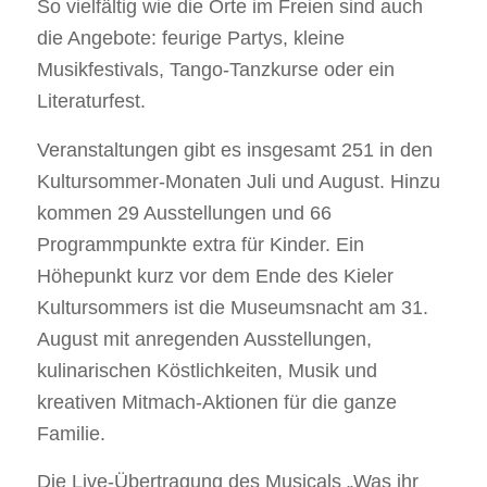
So vielfältig wie die Orte im Freien sind auch
die Angebote: feurige Partys, kleine
Musikfestivals, Tango-Tanzkurse oder ein
Literaturfest.
Veranstaltungen gibt es insgesamt 251 in den
Kultursommer-Monaten Juli und August. Hinzu
kommen 29 Ausstellungen und 66
Programmpunkte extra für Kinder. Ein
Höhepunkt kurz vor dem Ende des Kieler
Kultursommers ist die Museumsnacht am 31.
August mit anregenden Ausstellungen,
kulinarischen Köstlichkeiten, Musik und
kreativen Mitmach-Aktionen für die ganze
Familie.
Die Live-Übertragung des Musicals „Was ihr