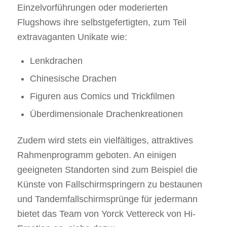
Einzelvorführungen oder moderierten
Flugshows ihre selbstgefertigten, zum Teil
extravaganten Unikate wie:
Lenkdrachen
Chinesische Drachen
Figuren aus Comics und Trickfilmen
Überdimensionale Drachenkreationen
Zudem wird stets ein vielfältiges, attraktives
Rahmenprogramm geboten. An einigen
geeigneten Standorten sind zum Beispiel die
Künste von Fallschirmspringern zu bestaunen
und Tandemfallschirmsprünge für jedermann
bietet das Team von Yorck Vettereck von Hi-