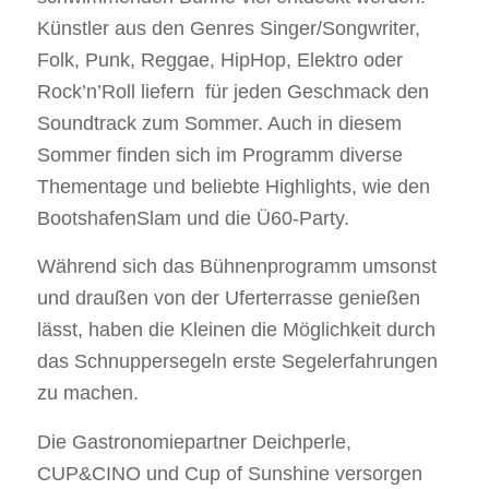
Künstler aus den Genres Singer/Songwriter,
Folk, Punk, Reggae, HipHop, Elektro oder
Rock’n’Roll liefern für jeden Geschmack den
Soundtrack zum Sommer. Auch in diesem
Sommer finden sich im Programm diverse
Thementage und beliebte Highlights, wie den
BootshafenSlam und die Ü60-Party.
Während sich das Bühnenprogramm umsonst
und draußen von der Uferterrasse genießen
lässt, haben die Kleinen die Möglichkeit durch
das Schnuppersegeln erste Segelerfahrungen
zu machen.
Die Gastronomiepartner Deichperle,
CUP&CINO und Cup of Sunshine versorgen