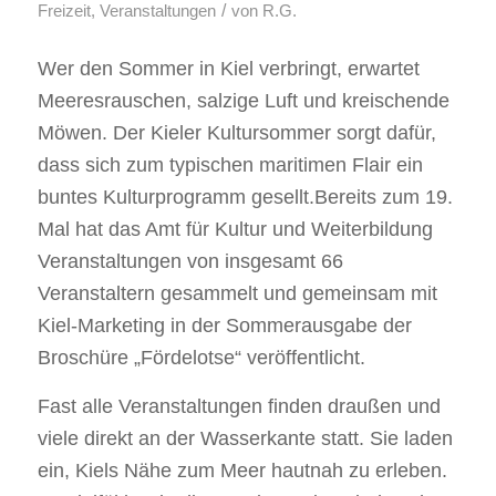
/
Freizeit
,
Veranstaltungen
von
R.G.
Wer den Sommer in Kiel verbringt, erwartet
Meeresrauschen, salzige Luft und kreischende
Möwen. Der Kieler Kultursommer sorgt dafür,
dass sich zum typischen maritimen Flair ein
buntes Kulturprogramm gesellt.Bereits zum 19.
Mal hat das Amt für Kultur und Weiterbildung
Veranstaltungen von insgesamt 66
Veranstaltern gesammelt und gemeinsam mit
Kiel-Marketing in der Sommerausgabe der
Broschüre „Fördelotse“ veröffentlicht.
Fast alle Veranstaltungen finden draußen und
viele direkt an der Wasserkante statt. Sie laden
ein, Kiels Nähe zum Meer hautnah zu erleben.