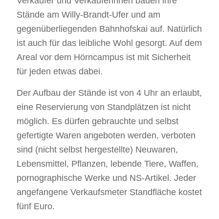
Verkäufer und Verkäuferinnen bauen ihre
Stände am Willy-Brandt-Ufer und am
gegenüberliegenden Bahnhofskai auf. Natürlich
ist auch für das leibliche Wohl gesorgt. Auf dem
Areal vor dem Hörncampus ist mit Sicherheit
für jeden etwas dabei.
Der Aufbau der Stände ist von 4 Uhr an erlaubt,
eine Reservierung von Standplätzen ist nicht
möglich. Es dürfen gebrauchte und selbst
gefertigte Waren angeboten werden, verboten
sind (nicht selbst hergestellte) Neuwaren,
Lebensmittel, Pflanzen, lebende Tiere, Waffen,
pornographische Werke und NS-Artikel. Jeder
angefangene Verkaufsmeter Standfläche kostet
fünf Euro.