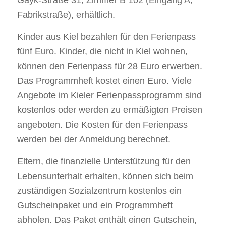
Fabrikstraße), erhältlich.
Kinder aus Kiel bezahlen für den Ferienpass
fünf Euro. Kinder, die nicht in Kiel wohnen,
können den Ferienpass für 28 Euro erwerben.
Das Programmheft kostet einen Euro. Viele
Angebote im Kieler Ferienpassprogramm sind
kostenlos oder werden zu ermäßigten Preisen
angeboten. Die Kosten für den Ferienpass
werden bei der Anmeldung berechnet.
Eltern, die finanzielle Unterstützung für den
Lebensunterhalt erhalten, können sich beim
zuständigen Sozialzentrum kostenlos ein
Gutscheinpaket und ein Programmheft
abholen. Das Paket enthält einen Gutschein,