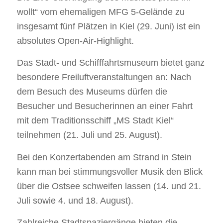
wollt“ vom ehemaligen MFG 5-Gelände zu
insgesamt fünf Plätzen in Kiel (29. Juni) ist ein
absolutes Open-Air-Highlight.
Das Stadt- und Schifffahrtsmuseum bietet ganz
besondere Freiluftveranstaltungen an: Nach
dem Besuch des Museums dürfen die
Besucher und Besucherinnen an einer Fahrt
mit dem Traditionsschiff „MS Stadt Kiel“
teilnehmen (21. Juli und 25. August).
Bei den Konzertabenden am Strand in Stein
kann man bei stimmungsvoller Musik den Blick
über die Ostsee schweifen lassen (14. und 21.
Juli sowie 4. und 18. August).
Zahlreiche Stadtspaziergänge bieten die