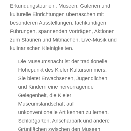
Erkundungstour ein. Museen, Galerien und
kulturelle Einrichtungen überraschen mit
besonderen Ausstellungen, fachkundigen
Führungen, spannenden Vorträgen, Aktionen
zum Staunen und Mitmachen, Live-Musik und
kulinarischen Kleinigkeiten.
Die Museumsnacht ist der traditionelle
Höhepunkt des Kieler Kultursommers.
Sie bietet Erwachsenen, Jugendlichen
und Kindern eine hervorragende
Gelegenheit, die Kieler
Museumslandschaft auf
unkonventionelle Art kennen zu lernen.
Schloßgarten, Anscharpark und andere
Grünflächen zwischen den Museen