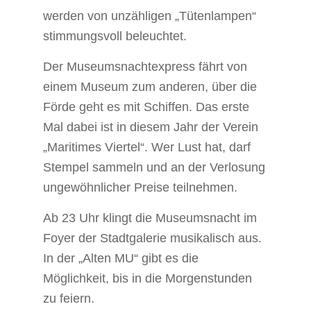
werden von unzähligen „Tütenlampen“
stimmungsvoll beleuchtet.
Der Museumsnachtexpress fährt von
einem Museum zum anderen, über die
Förde geht es mit Schiffen. Das erste
Mal dabei ist in diesem Jahr der Verein
„Maritimes Viertel“. Wer Lust hat, darf
Stempel sammeln und an der Verlosung
ungewöhnlicher Preise teilnehmen.
Ab 23 Uhr klingt die Museumsnacht im
Foyer der Stadtgalerie musikalisch aus.
In der „Alten MU“ gibt es die
Möglichkeit, bis in die Morgenstunden
zu feiern.