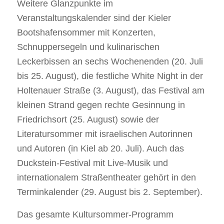
Weitere Glanzpunkte im
Veranstaltungskalender sind der Kieler
Bootshafensommer mit Konzerten,
Schnuppersegeln und kulinarischen
Leckerbissen an sechs Wochenenden (20. Juli
bis 25. August), die festliche White Night in der
Holtenauer Straße (3. August), das Festival am
kleinen Strand gegen rechte Gesinnung in
Friedrichsort (25. August) sowie der
Literatursommer mit israelischen Autorinnen
und Autoren (in Kiel ab 20. Juli). Auch das
Duckstein-Festival mit Live-Musik und
internationalem Straßentheater gehört in den
Terminkalender (29. August bis 2. September).
Das gesamte Kultursommer-Programm