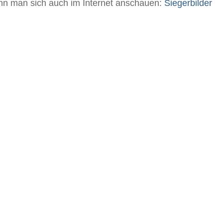
ann man sich auch im Internet anschauen:
Siegerbilder