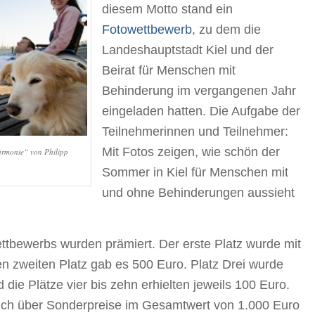
diesem Motto stand ein
Fotowettbewerb
, zu dem die
Landeshauptstadt Kiel und der
Beirat für Menschen mit
Behinderung im vergangenen Jahr
eingeladen hatten. Die Aufgabe der
Teilnehmerinnen und Teilnehmer:
Mit Fotos zeigen, wie schön der
armonie“ von Philipp
Sommer in Kiel für Menschen mit
und ohne Behinderungen aussieht
ttbewerbs wurden prämiert. Der erste Platz wurde mit
en zweiten Platz gab es 500 Euro. Platz Drei wurde
die Plätze vier bis zehn erhielten jeweils 100 Euro.
sich über Sonderpreise im Gesamtwert von 1.000 Euro