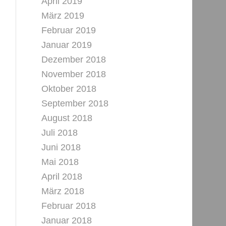
April 2019
März 2019
Februar 2019
Januar 2019
Dezember 2018
November 2018
Oktober 2018
September 2018
August 2018
Juli 2018
Juni 2018
Mai 2018
April 2018
März 2018
Februar 2018
Januar 2018