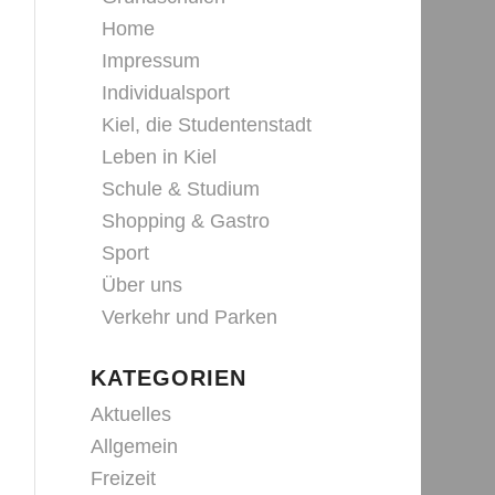
Home
Impressum
Individualsport
Kiel, die Studentenstadt
Leben in Kiel
Schule & Studium
Shopping & Gastro
Sport
Über uns
Verkehr und Parken
KATEGORIEN
Aktuelles
Allgemein
Freizeit