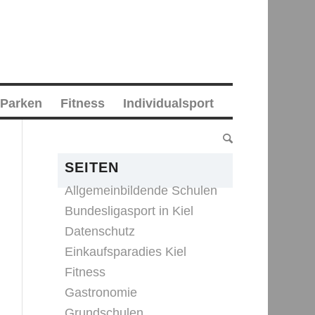
 Parken
Fitness
Individualsport
SEITEN
Allgemeinbildende Schulen
Bundesligasport in Kiel
Datenschutz
Einkaufsparadies Kiel
Fitness
Gastronomie
Grundschulen