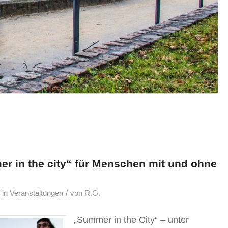
r in the city“ für Menschen mit und ohne
/
in
Veranstaltungen
von
R.G.
„Summer in the City“ – unter