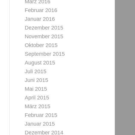
März 2016
Februar 2016
Januar 2016
Dezember 2015
November 2015
Oktober 2015
September 2015
August 2015
Juli 2015
Juni 2015
Mai 2015
April 2015
März 2015
Februar 2015
Januar 2015
Dezember 2014