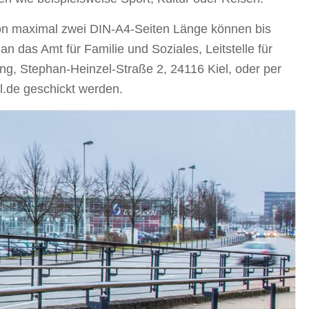
n maximal zwei DIN-A4-Seiten Länge können bis
n das Amt für Familie und Soziales, Leitstelle für
g, Stephan-Heinzel-Straße 2, 24116 Kiel, oder per
.de geschickt werden.