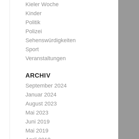
Kieler Woche
Kinder
Politik
Polizei
Sehenswürdigkeiten
Sport
Veranstaltungen
ARCHIV
September 2024
Januar 2024
August 2023
Mai 2023
Juni 2019
Mai 2019