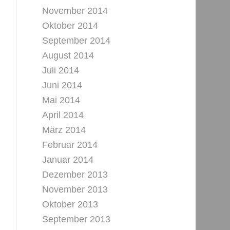
November 2014
Oktober 2014
September 2014
August 2014
Juli 2014
Juni 2014
Mai 2014
April 2014
März 2014
Februar 2014
Januar 2014
Dezember 2013
November 2013
Oktober 2013
September 2013