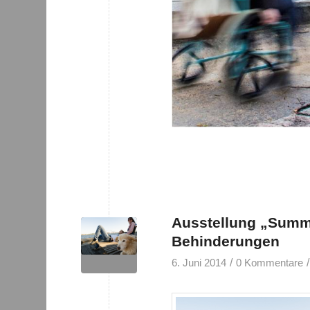
Ausstellung „Summe
Behinderungen
/
/
6. Juni 2014
0 Kommentare