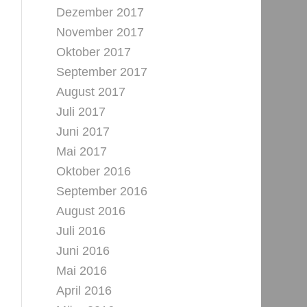
Dezember 2017
November 2017
Oktober 2017
September 2017
August 2017
Juli 2017
Juni 2017
Mai 2017
Oktober 2016
September 2016
August 2016
Juli 2016
Juni 2016
Mai 2016
April 2016