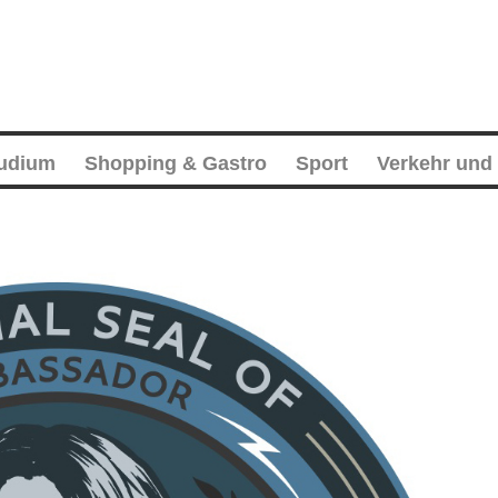
tudium
Shopping & Gastro
Sport
Verkehr und