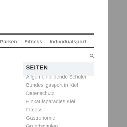
 Parken
Fitness
Individualsport
SEITEN
Allgemeinbildende Schulen
Bundesligasport in Kiel
Datenschutz
Einkaufsparadies Kiel
Fitness
Gastronomie
Grundschulen