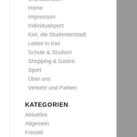
Home
Impressum
Individualsport
Kiel, die Studentenstadt
Leben in Kiel
Schule & Studium
Shopping & Gastro
Sport
Über uns
Verkehr und Parken
KATEGORIEN
Aktuelles
Allgemein
Freizeit