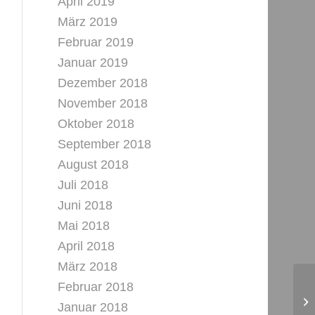
April 2019
März 2019
Februar 2019
Januar 2019
Dezember 2018
November 2018
Oktober 2018
September 2018
August 2018
Juli 2018
Juni 2018
Mai 2018
April 2018
März 2018
Februar 2018
Januar 2018