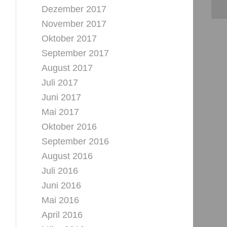
Dezember 2017
November 2017
Oktober 2017
September 2017
August 2017
Juli 2017
Juni 2017
Mai 2017
Oktober 2016
September 2016
August 2016
Juli 2016
Juni 2016
Mai 2016
April 2016