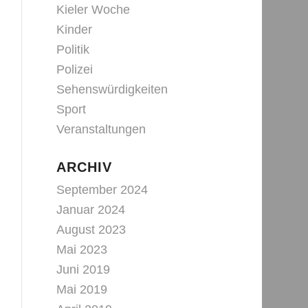
Kieler Woche
Kinder
Politik
Polizei
Sehenswürdigkeiten
Sport
Veranstaltungen
ARCHIV
September 2024
Januar 2024
August 2023
Mai 2023
Juni 2019
Mai 2019