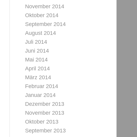
November 2014
Oktober 2014
September 2014
August 2014
Juli 2014
Juni 2014
Mai 2014
April 2014
März 2014
Februar 2014
Januar 2014
Dezember 2013
November 2013
Oktober 2013
September 2013