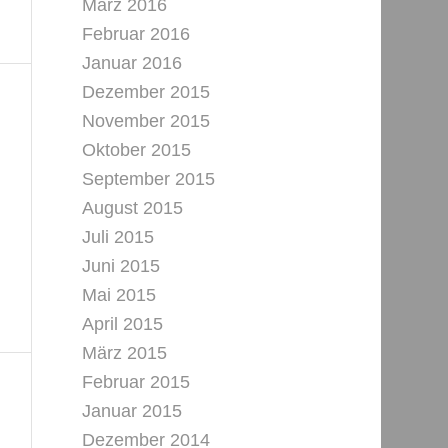
März 2016
Februar 2016
Januar 2016
Dezember 2015
November 2015
Oktober 2015
September 2015
August 2015
Juli 2015
Juni 2015
Mai 2015
April 2015
März 2015
Februar 2015
Januar 2015
Dezember 2014