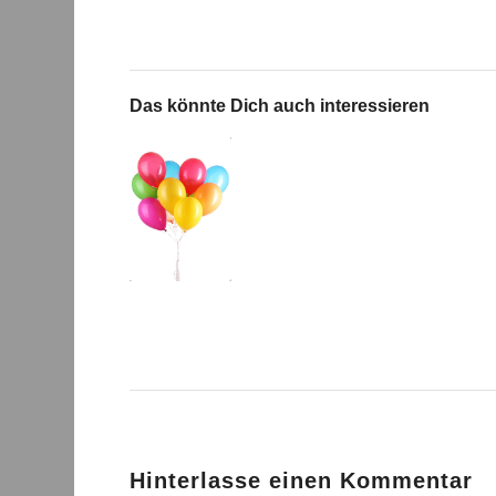
Das könnte Dich auch interessieren
Hinterlasse einen Kommentar