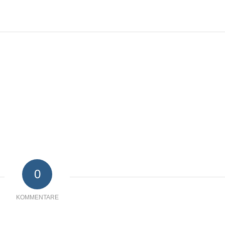
0
KOMMENTARE