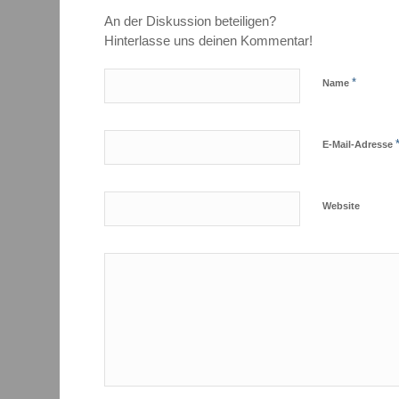
An der Diskussion beteiligen?
Hinterlasse uns deinen Kommentar!
*
Name
E-Mail-Adresse
Website