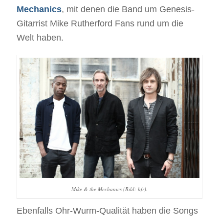
Mechanics
, mit denen die Band um Genesis-
Gitarrist Mike Rutherford Fans rund um die
Welt haben.
Mike & the Mechanics (Bild: hfr).
Ebenfalls Ohr-Wurm-Qualität haben die Songs