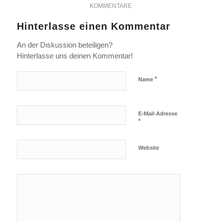
KOMMENTARE
Hinterlasse einen Kommentar
An der Diskussion beteiligen?
Hinterlasse uns deinen Kommentar!
*
Name
E-Mail-Adresse
*
Website