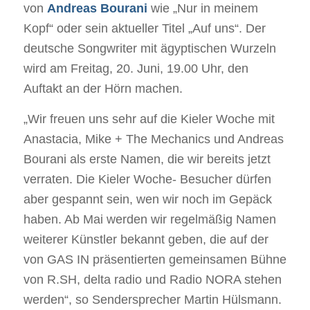
von
Andreas Bourani
wie „Nur in meinem
Kopf“ oder sein aktueller Titel „Auf uns“. Der
deutsche Songwriter mit ägyptischen Wurzeln
wird am Freitag, 20. Juni, 19.00 Uhr, den
Auftakt an der Hörn machen.
„Wir freuen uns sehr auf die Kieler Woche mit
Anastacia, Mike + The Mechanics und Andreas
Bourani als erste Namen, die wir bereits jetzt
verraten. Die Kieler Woche- Besucher dürfen
aber gespannt sein, wen wir noch im Gepäck
haben. Ab Mai werden wir regelmäßig Namen
weiterer Künstler bekannt geben, die auf der
von GAS IN präsentierten gemeinsamen Bühne
von R.SH, delta radio und Radio NORA stehen
werden“, so Sendersprecher Martin Hülsmann.