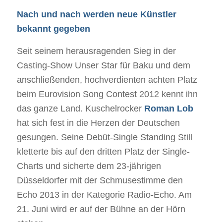
Nach und nach werden neue Künstler
bekannt gegeben
Seit seinem herausragenden Sieg in der
Casting-Show Unser Star für Baku und dem
anschließenden, hochverdienten achten Platz
beim Eurovision Song Contest 2012 kennt ihn
das ganze Land. Kuschelrocker
Roman Lob
hat sich fest in die Herzen der Deutschen
gesungen. Seine Debüt-Single Standing Still
kletterte bis auf den dritten Platz der Single-
Charts und sicherte dem 23-jährigen
Düsseldorfer mit der Schmusestimme den
Echo 2013 in der Kategorie Radio-Echo. Am
21. Juni wird er auf der Bühne an der Hörn