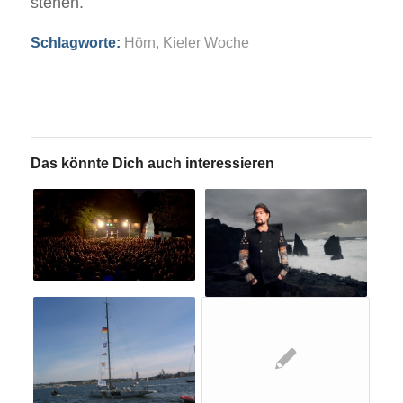
stehen.
Schlagworte:
Hörn
,
Kieler Woche
Das könnte Dich auch interessieren