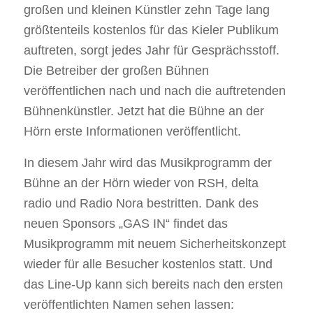
großen und kleinen Künstler zehn Tage lang
größtenteils kostenlos für das Kieler Publikum
auftreten, sorgt jedes Jahr für Gesprächsstoff.
Die Betreiber der großen Bühnen
veröffentlichen nach und nach die auftretenden
Bühnenkünstler. Jetzt hat die Bühne an der
Hörn erste Informationen veröffentlicht.
In diesem Jahr wird das Musikprogramm der
Bühne an der Hörn wieder von RSH, delta
radio und Radio Nora bestritten. Dank des
neuen Sponsors „GAS IN“ findet das
Musikprogramm mit neuem Sicherheitskonzept
wieder für alle Besucher kostenlos statt. Und
das Line-Up kann sich bereits nach den ersten
veröffentlichten Namen sehen lassen: