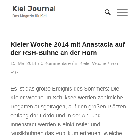
Kieler Woche 2014 mit Anastacia auf
der RSH-Bühne an der Hörn
/
/
/
19. Mai 2014
0 Kommentare
in
Kieler Woche
von
R.G.
Es ist das große Ereignis des Sommers: Die
Kieler Woche. In Schilksee werden zahlreiche
Regatten ausgetragen, auf den großen Plätzen
entlang der Förde und in der Alt- und
Innenstadt werden Kleinkünstler und
Musikbühnen das Publikum erfreuen. Welche