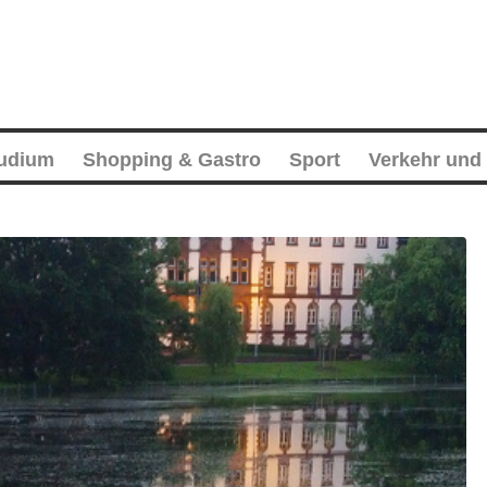
tudium
Shopping & Gastro
Sport
Verkehr und