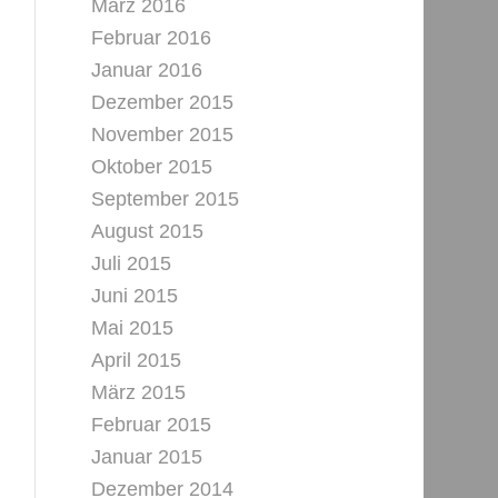
März 2016
Februar 2016
Januar 2016
Dezember 2015
November 2015
Oktober 2015
September 2015
August 2015
Juli 2015
Juni 2015
Mai 2015
April 2015
März 2015
Februar 2015
Januar 2015
Dezember 2014