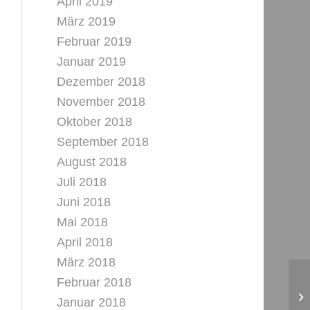
April 2019
März 2019
Februar 2019
Januar 2019
Dezember 2018
November 2018
Oktober 2018
September 2018
August 2018
Juli 2018
Juni 2018
Mai 2018
April 2018
März 2018
Februar 2018
Januar 2018