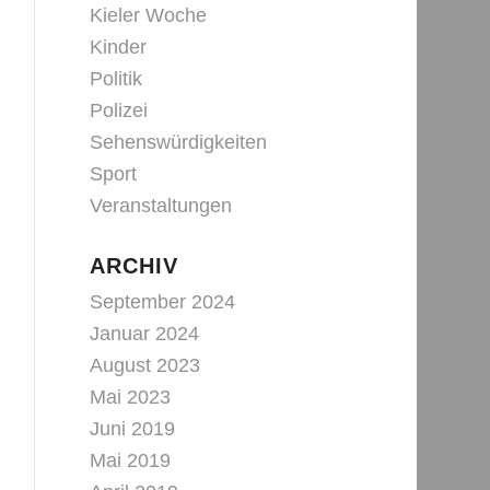
Kieler Woche
Kinder
Politik
Polizei
Sehenswürdigkeiten
Sport
Veranstaltungen
ARCHIV
September 2024
Januar 2024
August 2023
Mai 2023
Juni 2019
Mai 2019