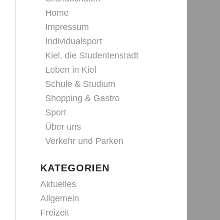
Home
Impressum
Individualsport
Kiel, die Studentenstadt
Leben in Kiel
Schule & Studium
Shopping & Gastro
Sport
Über uns
Verkehr und Parken
KATEGORIEN
Aktuelles
Allgemein
Freizeit