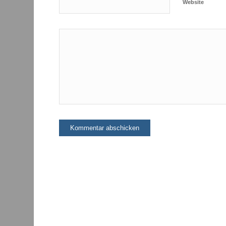
Website