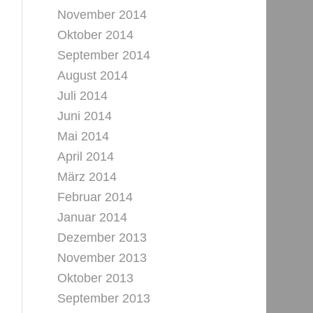
November 2014
Oktober 2014
September 2014
August 2014
Juli 2014
Juni 2014
Mai 2014
April 2014
März 2014
Februar 2014
Januar 2014
Dezember 2013
November 2013
Oktober 2013
September 2013