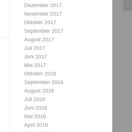
Dezember 2017
November 2017
Oktober 2017
September 2017
August 2017
Juli 2017
Juni 2017
Mai 2017
Oktober 2016
September 2016
August 2016
Juli 2016
Juni 2016
Mai 2016
April 2016