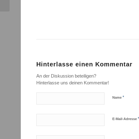
Fahrradstadt Kiel
Hinterlasse einen Kommentar
An der Diskussion beteiligen?
Hinterlasse uns deinen Kommentar!
*
Name
E-Mail-Adresse