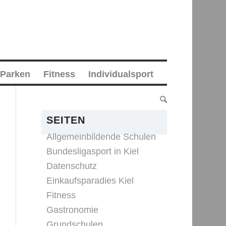
 Parken
Fitness
Individualsport
SEITEN
Allgemeinbildende Schulen
Bundesligasport in Kiel
Datenschutz
Einkaufsparadies Kiel
Fitness
Gastronomie
Grundschulen