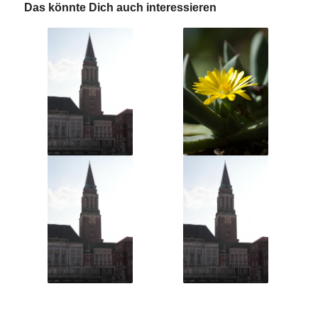
Das könnte Dich auch interessieren