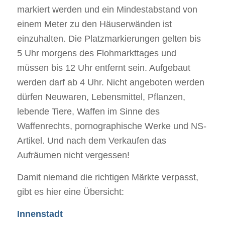
markiert werden und ein Mindestabstand von
einem Meter zu den Häuserwänden ist
einzuhalten. Die Platzmarkierungen gelten bis
5 Uhr morgens des Flohmarkttages und
müssen bis 12 Uhr entfernt sein. Aufgebaut
werden darf ab 4 Uhr. Nicht angeboten werden
dürfen Neuwaren, Lebensmittel, Pflanzen,
lebende Tiere, Waffen im Sinne des
Waffenrechts, pornographische Werke und NS-
Artikel. Und nach dem Verkaufen das
Aufräumen nicht vergessen!
Damit niemand die richtigen Märkte verpasst,
gibt es hier eine Übersicht:
Innenstadt