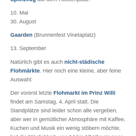
10. Mai
30. August
Gaarden
(Brunnenfest Vinetaplatz)
13. September
Natürlich gibt es auch
nicht-städische
Flohmärkte
. Hier noch eine kleine, aber feine
Auswahl:
Der vorerst letzte
Flohmarkt im Prinz Willi
findet am Samstag, 4. April statt. Die
Standplätze sind leider schon alle vergeben,
aber wer in gemütlicher Atmosphäre mit Kaffee,
Kuchen und Musik ein wenig stöbern möchte,