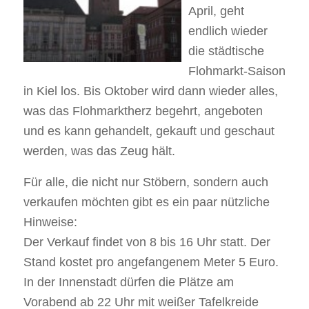
April, geht
endlich wieder
die städtische
Flohmarkt-Saison
in Kiel los. Bis Oktober wird dann wieder alles,
was das Flohmarktherz begehrt, angeboten
und es kann gehandelt, gekauft und geschaut
werden, was das Zeug hält.
Für alle, die nicht nur Stöbern, sondern auch
verkaufen möchten gibt es ein paar nützliche
Hinweise:
Der Verkauf findet von 8 bis 16 Uhr statt. Der
Stand kostet pro angefangenem Meter 5 Euro.
In der Innenstadt dürfen die Plätze am
Vorabend ab 22 Uhr mit weißer Tafelkreide