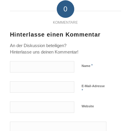
0
KOMMENTARE
Hinterlasse einen Kommentar
An der Diskussion beteiligen?
Hinterlasse uns deinen Kommentar!
*
Name
E-Mail-Adresse
*
Website