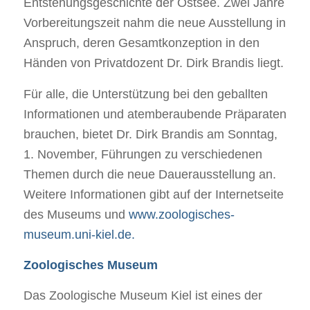
Entstehungsgeschichte der Ostsee. Zwei Jahre
Vorbereitungszeit nahm die neue Ausstellung in
Anspruch, deren Gesamtkonzeption in den
Händen von Privatdozent Dr. Dirk Brandis liegt.
Für alle, die Unterstützung bei den geballten
Informationen und atemberaubende Präparaten
brauchen, bietet Dr. Dirk Brandis am Sonntag,
1. November, Führungen zu verschiedenen
Themen durch die neue Dauerausstellung an.
Weitere Informationen gibt auf der Internetseite
des Museums und
www.zoologisches-
museum.uni-kiel.de.
Zoologisches Museum
Das Zoologische Museum Kiel ist eines der