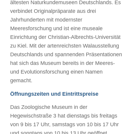
ältesten Naturkundemuseen Deutschlands. Es
verbindet Originalpräparate aus drei
Jahrhunderten mit modernster
Meeresforschung und ist eine museale
Einrichtung der Christian-Albrechts-Universität
zu Kiel. Mit der artenreichsten Walausstellung
Deutschlands und spannenden Präsentationen
hat sich das Museum bereits in der Meeres-
und Evolutionsforschung einen Namen
gemacht.
Öffnungszeiten und Eintrittspreise
Das Zoologische Museum in der
Hegewischstraße 3 hat dienstags bis freitags
von 9 bis 17 Uhr, samstags von 10 bis 17 Uhr
und sonntags von 10 bis 13 Uhr geöffnet.