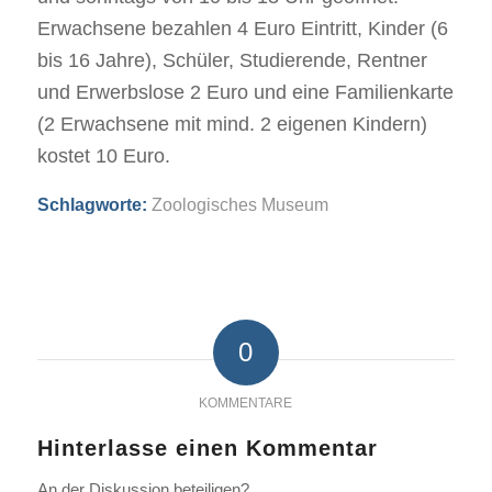
Erwachsene bezahlen 4 Euro Eintritt, Kinder (6
bis 16 Jahre), Schüler, Studierende, Rentner
und Erwerbslose 2 Euro und eine Familienkarte
(2 Erwachsene mit mind. 2 eigenen Kindern)
kostet 10 Euro.
Schlagworte:
Zoologisches Museum
0
KOMMENTARE
Hinterlasse einen Kommentar
An der Diskussion beteiligen?