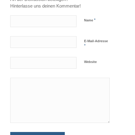
Hinterlasse uns deinen Kommentar!
*
Name
E-Mail-Adresse
*
Website