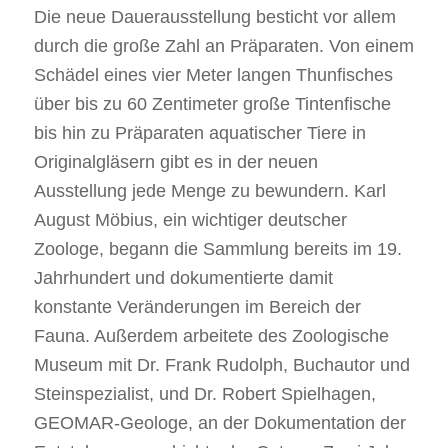
Die neue Dauerausstellung besticht vor allem
durch die große Zahl an Präparaten. Von einem
Schädel eines vier Meter langen Thunfisches
über bis zu 60 Zentimeter große Tintenfische
bis hin zu Präparaten aquatischer Tiere in
Originalgläsern gibt es in der neuen
Ausstellung jede Menge zu bewundern. Karl
August Möbius, ein wichtiger deutscher
Zoologe, begann die Sammlung bereits im 19.
Jahrhundert und dokumentierte damit
konstante Veränderungen im Bereich der
Fauna. Außerdem arbeitete des Zoologische
Museum mit Dr. Frank Rudolph, Buchautor und
Steinspezialist, und Dr. Robert Spielhagen,
GEOMAR-Geologe, an der Dokumentation der