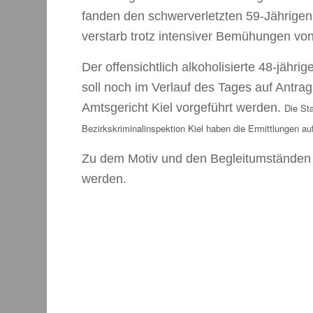
fanden den schwerverletzten 59-Jährige
verstarb trotz intensiver Bemühungen vo
Der offensichtlich alkoholisierte 48-jähr
soll noch im Verlauf des Tages auf Antrag
Amtsgericht Kiel vorgeführt werden.
Die St
Bezirkskriminalinspektion Kiel haben die Ermittlungen 
Zu dem Motiv und den Begleitumständen 
werden.