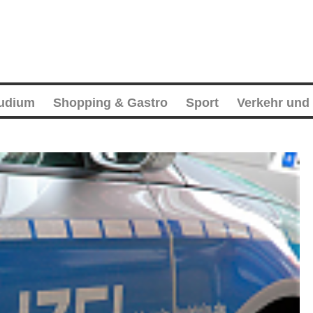
tudium
Shopping & Gastro
Sport
Verkehr und