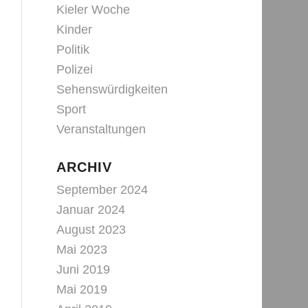
Kieler Woche
Kinder
Politik
Polizei
Sehenswürdigkeiten
Sport
Veranstaltungen
ARCHIV
September 2024
Januar 2024
August 2023
Mai 2023
Juni 2019
Mai 2019