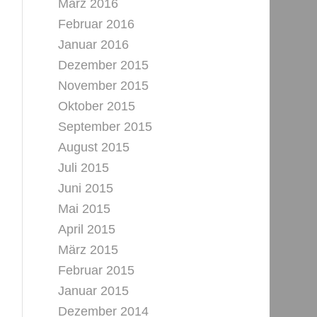
März 2016
Februar 2016
Januar 2016
Dezember 2015
November 2015
Oktober 2015
September 2015
August 2015
Juli 2015
Juni 2015
Mai 2015
April 2015
März 2015
Februar 2015
Januar 2015
Dezember 2014