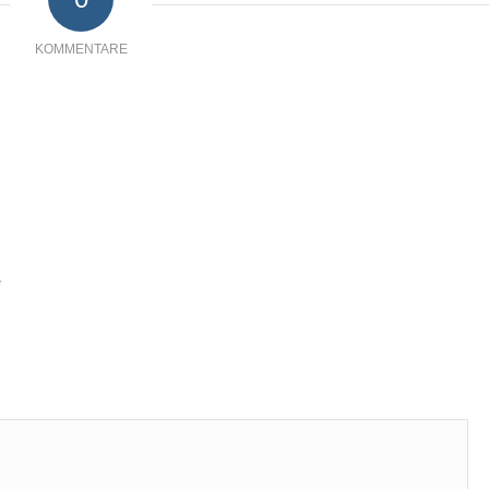
KOMMENTARE
*