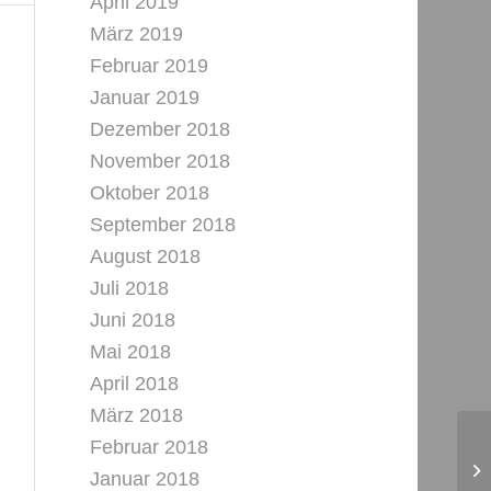
April 2019
März 2019
Februar 2019
Januar 2019
Dezember 2018
November 2018
Oktober 2018
September 2018
August 2018
Juli 2018
Juni 2018
Mai 2018
April 2018
März 2018
Februar 2018
Januar 2018