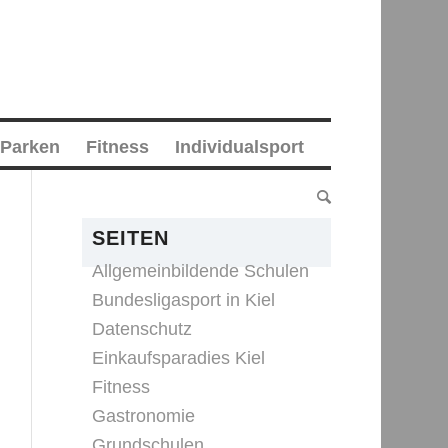
 Parken
Fitness
Individualsport
SEITEN
Allgemeinbildende Schulen
Bundesligasport in Kiel
Datenschutz
Einkaufsparadies Kiel
Fitness
Gastronomie
Grundschulen