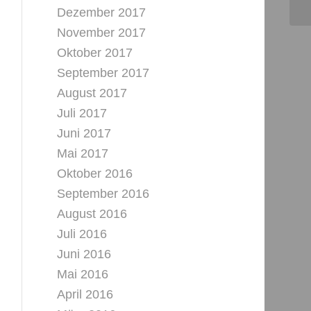
Dezember 2017
November 2017
Oktober 2017
September 2017
August 2017
Juli 2017
Juni 2017
Mai 2017
Oktober 2016
September 2016
August 2016
Juli 2016
Juni 2016
Mai 2016
April 2016