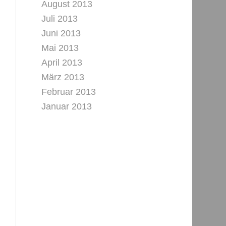
August 2013
Juli 2013
Juni 2013
Mai 2013
April 2013
März 2013
Februar 2013
Januar 2013