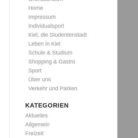
Home
Impressum
Individualsport
Kiel, die Studentenstadt
Leben in Kiel
Schule & Studium
Shopping & Gastro
Sport
Über uns
Verkehr und Parken
KATEGORIEN
Aktuelles
Allgemein
Freizeit