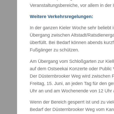
Veranstaltungsbereiche, vor allem in der
Weitere Verkehrsregelungen:
In der ganzen Kieler Woche sehr beliebt 
Übergang zwischen Altstadt/Ratsdienerga
überfüllt. Bei Bedarf können abends kurz
Fußgänger zu schützen.
Am Übergang vom Schloßgarten zur Kiel
auf dem Ostseekai Konzerte oder Public
Der Düsternbrooker Weg wird zwischen 
Freitag, 15. Juni, an jeden Tag für den g
Uhr an und am Wochenende von 12 Uhr 
Wenn der Bereich gesperrt ist und zu viel
Bedarf der Düsternbrooker Weg vom Karol