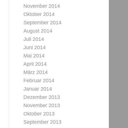
November 2014
Oktober 2014
September 2014
August 2014
Juli 2014
Juni 2014
Mai 2014
April 2014
März 2014
Februar 2014
Januar 2014
Dezember 2013
November 2013
Oktober 2013
September 2013