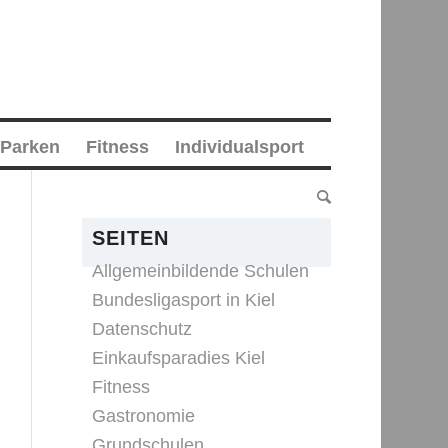
 Parken
Fitness
Individualsport
SEITEN
Allgemeinbildende Schulen
Bundesligasport in Kiel
Datenschutz
Einkaufsparadies Kiel
Fitness
Gastronomie
Grundschulen