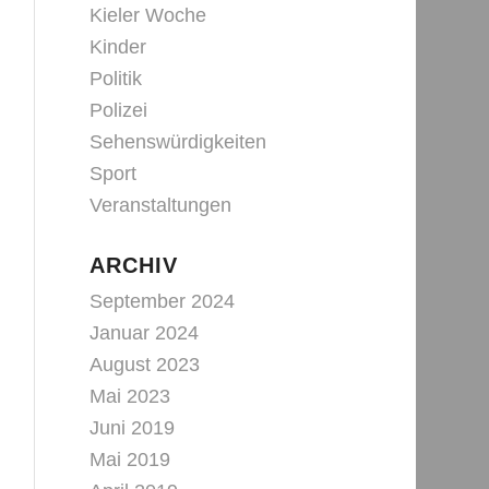
Kieler Woche
Kinder
Politik
Polizei
Sehenswürdigkeiten
Sport
Veranstaltungen
ARCHIV
September 2024
Januar 2024
August 2023
Mai 2023
Juni 2019
Mai 2019