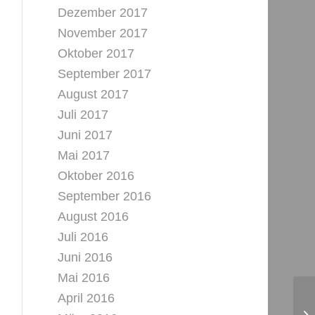
Dezember 2017
November 2017
Oktober 2017
September 2017
August 2017
Juli 2017
Juni 2017
Mai 2017
Oktober 2016
September 2016
August 2016
Juli 2016
Juni 2016
Mai 2016
April 2016