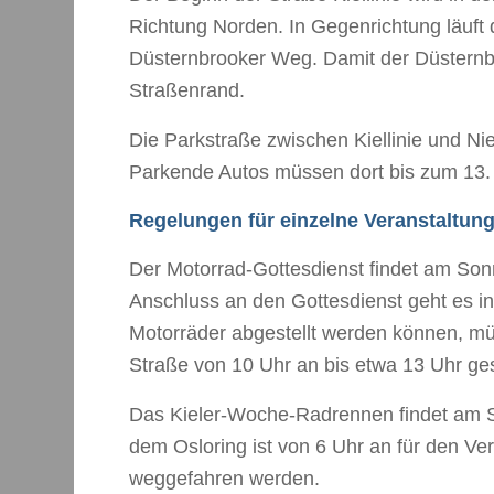
Richtung Norden. In Gegenrichtung läuft
Düsternbrooker Weg. Damit der Düsternbro
Straßenrand.
Die Parkstraße zwischen Kiellinie und Nie
Parkende Autos müssen dort bis zum 13.
Regelungen für einzelne Veranstaltun
Der Motorrad-Gottesdienst findet am Sonnt
Anschluss an den Gottesdienst geht es in
Motorräder abgestellt werden können, mü
Straße von 10 Uhr an bis etwa 13 Uhr ge
Das Kieler-Woche-Radrennen findet am Son
dem Osloring ist von 6 Uhr an für den Ve
weggefahren werden.