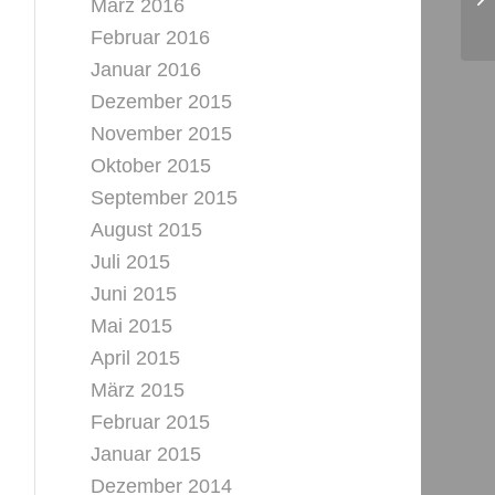
März 2016
Februar 2016
Januar 2016
Dezember 2015
November 2015
Oktober 2015
September 2015
August 2015
Juli 2015
Juni 2015
Mai 2015
April 2015
März 2015
Februar 2015
Januar 2015
Dezember 2014