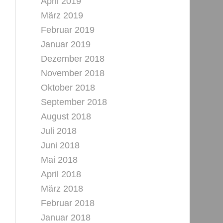
April 2019
März 2019
Februar 2019
Januar 2019
Dezember 2018
November 2018
Oktober 2018
September 2018
August 2018
Juli 2018
Juni 2018
Mai 2018
April 2018
März 2018
Februar 2018
Januar 2018