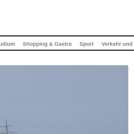
tudium
Shopping & Gastro
Sport
Verkehr und