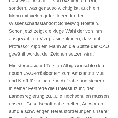
Fachwissenschaftler von exzellentem Ruf,
sondern, was genauso wichtig ist, auch ein
Mann mit vielen guten Ideen für den
Wissenschaftsstandort Schleswig-Holstein.
Schon jetzt zeigt die kluge Wahl der von ihm
ausgewählten Vizepräsidentinnen, dass mit
Professor Kipp ein Mann an die Spitze der CAU
gewählt wurde, der Zeichen setzen wird.“
Ministerpräsident Torsten Albig wünschte dem
neuen CAU-Präsidenten zum Amtsantritt Mut
und Kraft für seine neue Aufgabe und sicherte
in seiner Festrede die Unterstützung der
Landesregierung zu. „Die Hochschulen müssen
unserer Gesellschaft dabei helfen, Antworten
auf die schwierigen Herausforderungen unserer