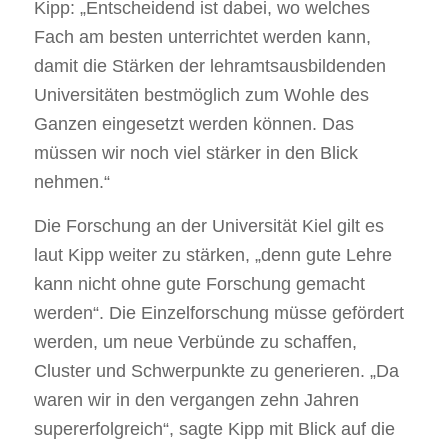
Kipp: „Entscheidend ist dabei, wo welches
Fach am besten unterrichtet werden kann,
damit die Stärken der lehramtsausbildenden
Universitäten bestmöglich zum Wohle des
Ganzen eingesetzt werden können. Das
müssen wir noch viel stärker in den Blick
nehmen.“
Die Forschung an der Universität Kiel gilt es
laut Kipp weiter zu stärken, „denn gute Lehre
kann nicht ohne gute Forschung gemacht
werden“. Die Einzelforschung müsse gefördert
werden, um neue Verbünde zu schaffen,
Cluster und Schwerpunkte zu generieren. „Da
waren wir in den vergangen zehn Jahren
supererfolgreich“, sagte Kipp mit Blick auf die