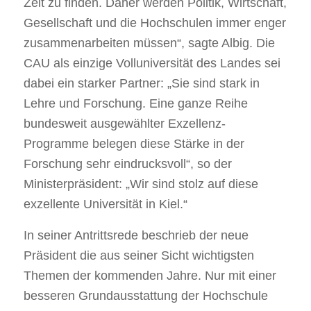
Zeit zu finden. Daher werden Politik, Wirtschaft,
Gesellschaft und die Hochschulen immer enger
zusammenarbeiten müssen“, sagte Albig. Die
CAU als einzige Volluniversität des Landes sei
dabei ein starker Partner: „Sie sind stark in
Lehre und Forschung. Eine ganze Reihe
bundesweit ausgewählter Exzellenz-
Programme belegen diese Stärke in der
Forschung sehr eindrucksvoll“, so der
Ministerpräsident: „Wir sind stolz auf diese
exzellente Universität in Kiel.“
In seiner Antrittsrede beschrieb der neue
Präsident die aus seiner Sicht wichtigsten
Themen der kommenden Jahre. Nur mit einer
besseren Grundausstattung der Hochschule