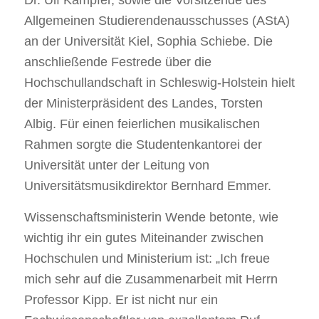
Allgemeinen Studierendenausschusses (AStA)
an der Universität Kiel, Sophia Schiebe. Die
anschließende Festrede über die
Hochschullandschaft in Schleswig-Holstein hielt
der Ministerpräsident des Landes, Torsten
Albig. Für einen feierlichen musikalischen
Rahmen sorgte die Studentenkantorei der
Universität unter der Leitung von
Universitätsmusikdirektor Bernhard Emmer.
Wissenschaftsministerin Wende betonte, wie
wichtig ihr ein gutes Miteinander zwischen
Hochschulen und Ministerium ist: „Ich freue
mich sehr auf die Zusammenarbeit mit Herrn
Professor Kipp. Er ist nicht nur ein