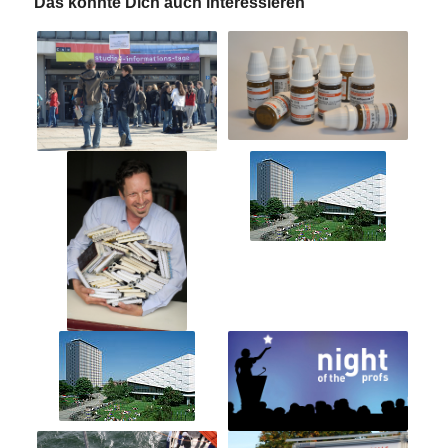
Das könnte Dich auch interessieren