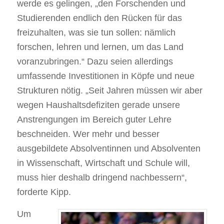
werde es gelingen, „den Forschenden und
Studierenden endlich den Rücken für das
freizuhalten, was sie tun sollen: nämlich
forschen, lehren und lernen, um das Land
voranzubringen.“ Dazu seien allerdings
umfassende Investitionen in Köpfe und neue
Strukturen nötig. „Seit Jahren müssen wir aber
wegen Haushaltsdefiziten gerade unsere
Anstrengungen im Bereich guter Lehre
beschneiden. Wer mehr und besser
ausgebildete Absolventinnen und Absolventen
in Wissenschaft, Wirtschaft und Schule will,
muss hier deshalb dringend nachbessern“,
forderte Kipp.
Um