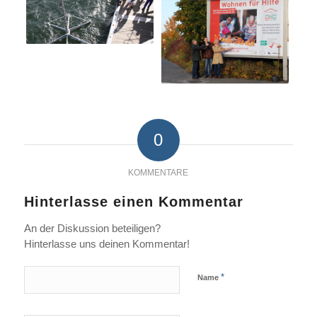
0
KOMMENTARE
Hinterlasse einen Kommentar
An der Diskussion beteiligen?
Hinterlasse uns deinen Kommentar!
*
Name