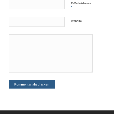
E-Mail-Adresse
*
Website