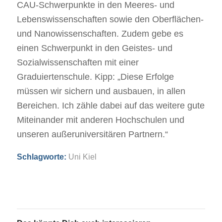
CAU-Schwerpunkte in den Meeres- und
Lebenswissenschaften sowie den Oberflächen-
und Nanowissenschaften. Zudem gebe es
einen Schwerpunkt in den Geistes- und
Sozialwissenschaften mit einer
Graduiertenschule. Kipp: „Diese Erfolge
müssen wir sichern und ausbauen, in allen
Bereichen. Ich zähle dabei auf das weitere gute
Miteinander mit anderen Hochschulen und
unseren außeruniversitären Partnern.“
Schlagworte:
Uni Kiel