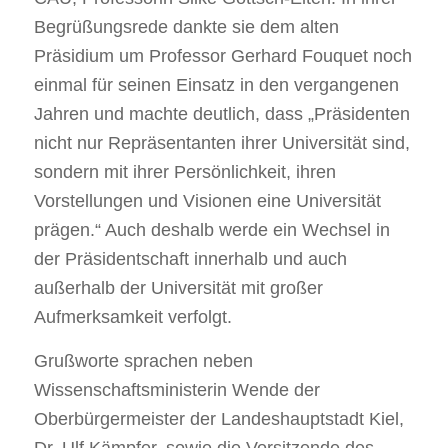
Begrüßungsrede dankte sie dem alten
Präsidium um Professor Gerhard Fouquet noch
einmal für seinen Einsatz in den vergangenen
Jahren und machte deutlich, dass „Präsidenten
nicht nur Repräsentanten ihrer Universität sind,
sondern mit ihrer Persönlichkeit, ihren
Vorstellungen und Visionen eine Universität
prägen.“ Auch deshalb werde ein Wechsel in
der Präsidentschaft innerhalb und auch
außerhalb der Universität mit großer
Aufmerksamkeit verfolgt.
Grußworte sprachen neben
Wissenschaftsministerin Wende der
Oberbürgermeister der Landeshauptstadt Kiel,
Dr. Ulf Kämpfer, sowie die Vorsitzende des