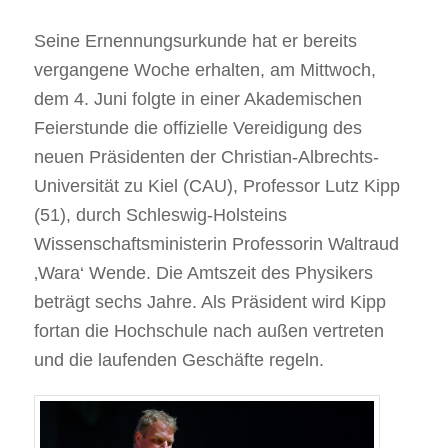
Seine Ernennungsurkunde hat er bereits
vergangene Woche erhalten, am Mittwoch,
dem 4. Juni folgte in einer Akademischen
Feierstunde die offizielle Vereidigung des
neuen Präsidenten der Christian-Albrechts-
Universität zu Kiel (CAU), Professor Lutz Kipp
(51), durch Schleswig-Holsteins
Wissenschaftsministerin Professorin Waltraud
‚Wara‘ Wende. Die Amtszeit des Physikers
beträgt sechs Jahre. Als Präsident wird Kipp
fortan die Hochschule nach außen vertreten
und die laufenden Geschäfte regeln.