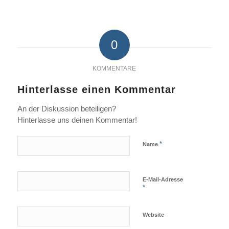
0
KOMMENTARE
Hinterlasse einen Kommentar
An der Diskussion beteiligen?
Hinterlasse uns deinen Kommentar!
*
Name
E-Mail-Adresse
*
Website