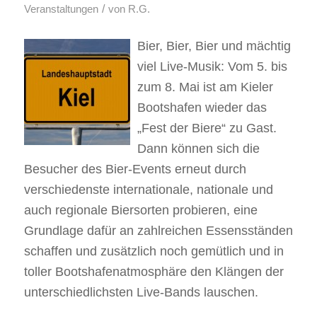
/
Veranstaltungen
von
R.G.
Bier, Bier, Bier und mächtig
viel Live-Musik: Vom 5. bis
zum 8. Mai ist am Kieler
Bootshafen wieder das
„Fest der Biere“ zu Gast.
Dann können sich die
Besucher des Bier-Events erneut durch
verschiedenste internationale, nationale und
auch regionale Biersorten probieren, eine
Grundlage dafür an zahlreichen Essensständen
schaffen und zusätzlich noch gemütlich und in
toller Bootshafenatmosphäre den Klängen der
unterschiedlichsten Live-Bands lauschen.