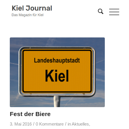
Fest der Biere
/
/
3. Mai 2016
0 Kommentare
in
Aktuelles
,