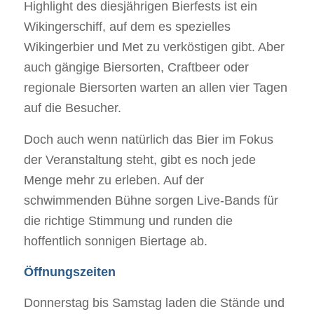
Highlight des diesjährigen Bierfests ist ein
Wikingerschiff, auf dem es spezielles
Wikingerbier und Met zu verköstigen gibt. Aber
auch gängige Biersorten, Craftbeer oder
regionale Biersorten warten an allen vier Tagen
auf die Besucher.
Doch auch wenn natürlich das Bier im Fokus
der Veranstaltung steht, gibt es noch jede
Menge mehr zu erleben. Auf der
schwimmenden Bühne sorgen Live-Bands für
die richtige Stimmung und runden die
hoffentlich sonnigen Biertage ab.
Öffnungszeiten
Donnerstag bis Samstag laden die Stände und