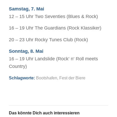
Samstag, 7. Mai
12 – 15 Uhr Two Seventies (Blues & Rock)
16 – 19 Uhr The Guardians (Rock Klassiker)
20 – 23 Uhr Rocky Tunes Club (Rock)
Sonntag, 8. Mai
16 – 19 Uhr Landslide (Rock‘ n‘ Roll meets
Country)
Schlagworte:
Bootshafen
,
Fest der Biere
Das könnte Dich auch interessieren