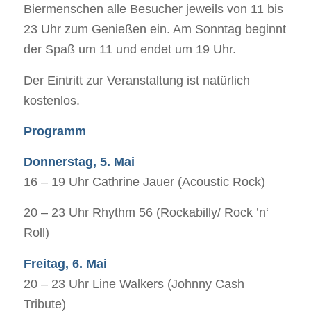
Biermenschen alle Besucher jeweils von 11 bis
23 Uhr zum Genießen ein. Am Sonntag beginnt
der Spaß um 11 und endet um 19 Uhr.
Der Eintritt zur Veranstaltung ist natürlich
kostenlos.
Programm
Donnerstag, 5. Mai
16 – 19 Uhr Cathrine Jauer (Acoustic Rock)
20 – 23 Uhr Rhythm 56 (Rockabilly/ Rock ’n‘
Roll)
Freitag, 6. Mai
20 – 23 Uhr Line Walkers (Johnny Cash
Tribute)