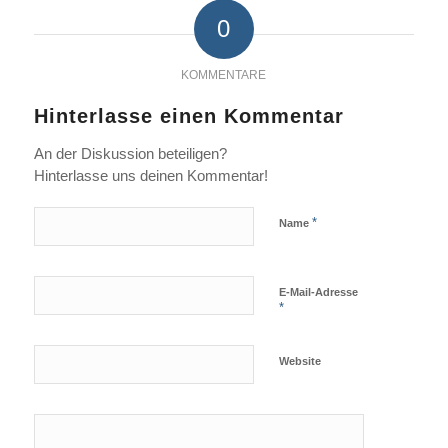
0
KOMMENTARE
Hinterlasse einen Kommentar
An der Diskussion beteiligen?
Hinterlasse uns deinen Kommentar!
*
Name
E-Mail-Adresse
*
Website