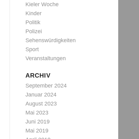
Kieler Woche
Kinder
Politik
Polizei
Sehenswürdigkeiten
Sport
Veranstaltungen
ARCHIV
September 2024
Januar 2024
August 2023
Mai 2023
Juni 2019
Mai 2019