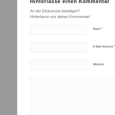
Hinterlasse einen Kommentar
An der Diskussion beteiligen?
Hinterlasse uns deinen Kommentar!
*
Name
E-Mail-Adresse
Website