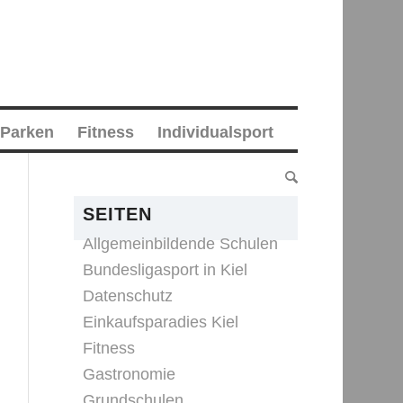
 Parken
Fitness
Individualsport
SEITEN
Allgemeinbildende Schulen
Bundesligasport in Kiel
Datenschutz
Einkaufsparadies Kiel
Fitness
Gastronomie
Grundschulen