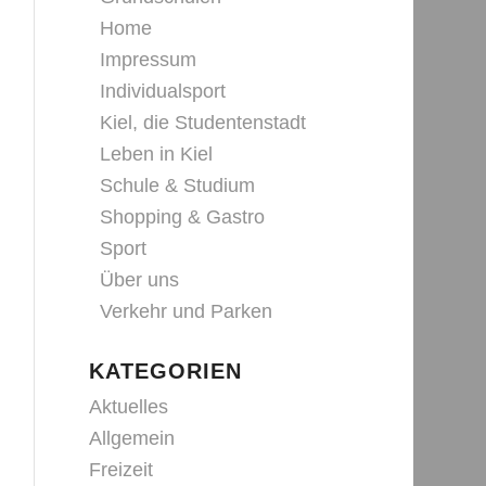
Home
Impressum
Individualsport
Kiel, die Studentenstadt
Leben in Kiel
Schule & Studium
Shopping & Gastro
Sport
Über uns
Verkehr und Parken
KATEGORIEN
Aktuelles
Allgemein
Freizeit