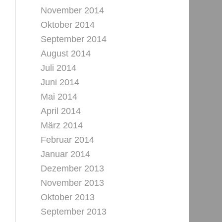
November 2014
Oktober 2014
September 2014
August 2014
Juli 2014
Juni 2014
Mai 2014
April 2014
März 2014
Februar 2014
Januar 2014
Dezember 2013
November 2013
Oktober 2013
September 2013