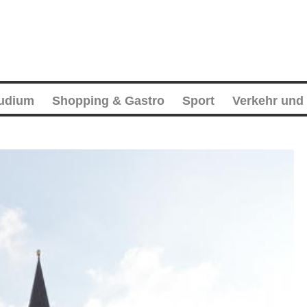
tudium
Shopping & Gastro
Sport
Verkehr und