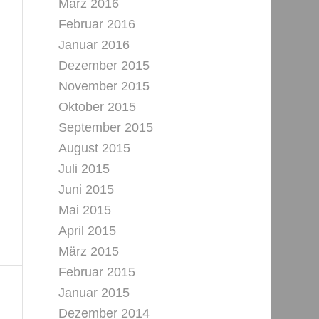
März 2016
Februar 2016
Januar 2016
Dezember 2015
November 2015
Oktober 2015
September 2015
August 2015
Juli 2015
Juni 2015
Mai 2015
April 2015
März 2015
Februar 2015
Januar 2015
Dezember 2014