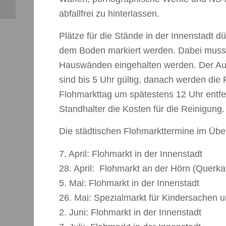
abfallfrei zu hinterlassen.
Plätze für die Stände in der Innenstadt 
dem Boden markiert werden. Dabei muss
Hauswänden eingehalten werden. Der Auf
sind bis 5 Uhr gültig, danach werden di
Flohmarkttag um spätestens 12 Uhr entfern
Standhalter die Kosten für die Reinigung.
Die städtischen Flohmarkttermine im Über
7. April: Flohmarkt in der Innenstadt
28. April: Flohmarkt an der Hörn (Querka
5. Mai: Flohmarkt in der Innenstadt
26. Mai: Spezialmarkt für Kindersachen 
2. Juni: Flohmarkt in der Innenstadt