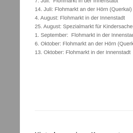
7. Juli: Flohmarkt in der Innenstadt
14. Juli: Flohmarkt an der Hörn (Querkai)
4. August: Flohmarkt in der Innenstadt
25. August: Spezialmarkt für Kindersach
1. September: Flohmarkt in der Innensta
6. Oktober: Flohmarkt an der Hörn (Querk
13. Oktober: Flohmarkt in der Innenstadt