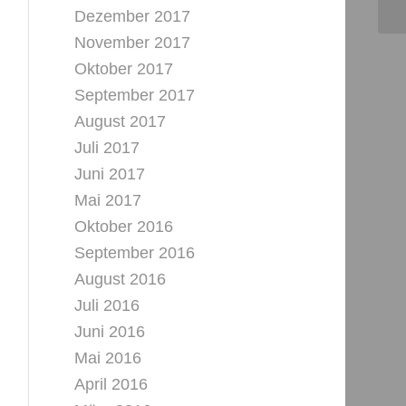
Dezember 2017
November 2017
Oktober 2017
September 2017
August 2017
Juli 2017
Juni 2017
Mai 2017
Oktober 2016
September 2016
August 2016
Juli 2016
Juni 2016
Mai 2016
April 2016