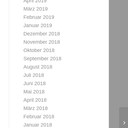
April 2019
März 2019
Februar 2019
Januar 2019
Dezember 2018
November 2018
Oktober 2018
September 2018
August 2018
Juli 2018
Juni 2018
Mai 2018
April 2018
März 2018
Februar 2018
Januar 2018