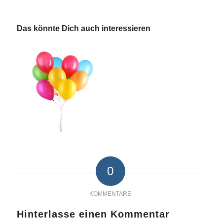
Das könnte Dich auch interessieren
0
KOMMENTARE
Hinterlasse einen Kommentar