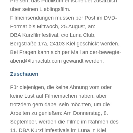
Preisen, das Publikum entscheidet zusätzlich
über seinen Lieblingsfilm.
Filmeinsendungen müssen per Post im DVD-
Format bis Mittwoch, 25.August, an:
DBA Kurzfilmfestival, c/o Luna Club,
Bergstraße 17a, 24103 Kiel geschickt werden.
Bei Fragen kann sich per Mail an der-bewegte-
abend@lunaclub.com gewandt werden.
Zuschauen
Für diejenigen, die keine Ahnung vom oder
keine Lust auf Filmemachen haben, aber
trotzdem gern dabei sein möchten, um die
Arbeiten zu genießen: Am Donnerstag, 8.
September, werden die Filme im Rahmen des
11. DBA Kurzfilmfestivals im Luna in Kiel