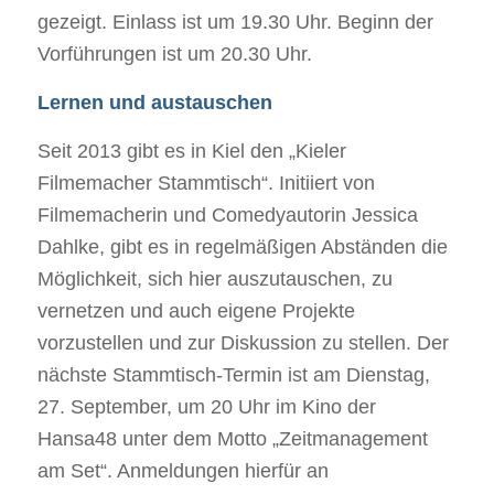
gezeigt. Einlass ist um 19.30 Uhr. Beginn der
Vorführungen ist um 20.30 Uhr.
Lernen und austauschen
Seit 2013 gibt es in Kiel den „Kieler
Filmemacher Stammtisch“. Initiiert von
Filmemacherin und Comedyautorin Jessica
Dahlke, gibt es in regelmäßigen Abständen die
Möglichkeit, sich hier auszutauschen, zu
vernetzen und auch eigene Projekte
vorzustellen und zur Diskussion zu stellen. Der
nächste Stammtisch-Termin ist am Dienstag,
27. September, um 20 Uhr im Kino der
Hansa48 unter dem Motto „Zeitmanagement
am Set“. Anmeldungen hierfür an