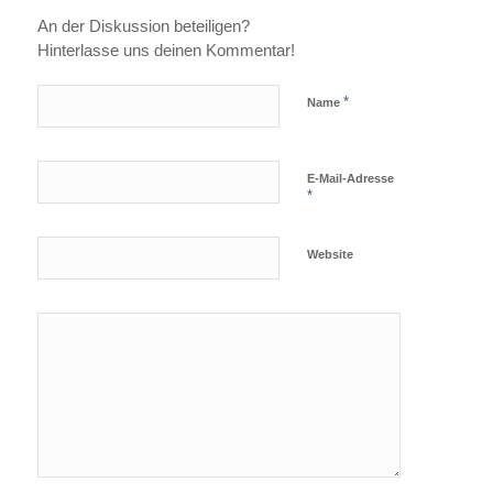
An der Diskussion beteiligen?
Hinterlasse uns deinen Kommentar!
*
Name
E-Mail-Adresse
*
Website