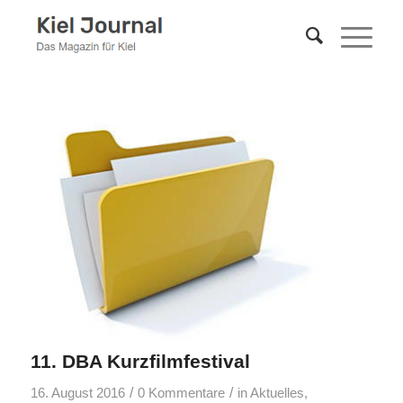
11. DBA Kurzfilmfestival
/
/
16. August 2016
0 Kommentare
in
Aktuelles
,