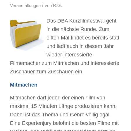
/
Veranstaltungen
von
R.G.
Das DBA Kurzfilmfestival geht
in die nächste Runde. Zum
elften Mal findet es bereits statt
und lädt auch in diesem Jahr
wieder interessierte
Filmemacher zum Mitmachen und interessierte
Zuschauer zum Zuschauen ein.
Mitmachen
Mitmachen darf jeder, der einen Film von
maximal 15 Minuten Länge produzieren kann.
Dabei ist das Thema und Genre völlig egal.
Eine Expertenjury belohnt die besten Filme mit