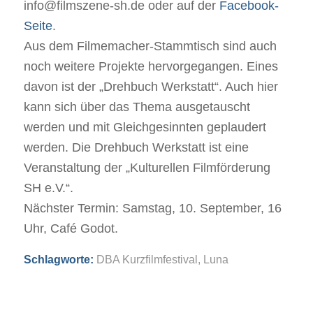
info@filmszene-sh.de oder auf der
Facebook-
Seite
.
Aus dem Filmemacher-Stammtisch sind auch
noch weitere Projekte hervorgegangen. Eines
davon ist der „Drehbuch Werkstatt“. Auch hier
kann sich über das Thema ausgetauscht
werden und mit Gleichgesinnten geplaudert
werden. Die Drehbuch Werkstatt ist eine
Veranstaltung der „Kulturellen Filmförderung
SH e.V.“.
Nächster Termin: Samstag, 10. September, 16
Uhr, Café Godot.
Schlagworte:
DBA Kurzfilmfestival
,
Luna