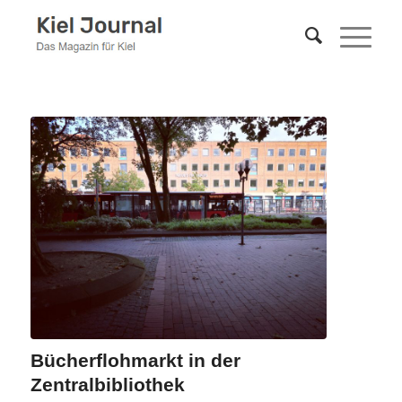
Bücherflohmarkt in der
Zentralbibliothek