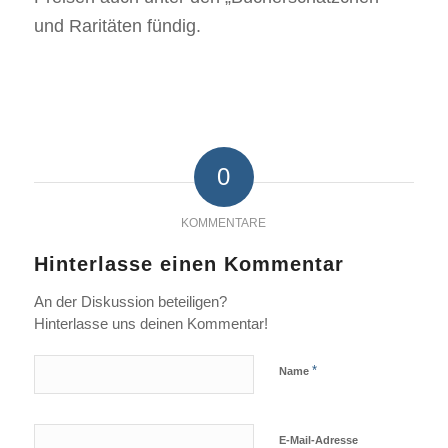
und Raritäten fündig.
0
KOMMENTARE
Hinterlasse einen Kommentar
An der Diskussion beteiligen?
Hinterlasse uns deinen Kommentar!
*
Name
E-Mail-Adresse