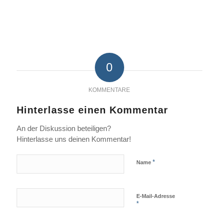
0
KOMMENTARE
Hinterlasse einen Kommentar
An der Diskussion beteiligen?
Hinterlasse uns deinen Kommentar!
*
Name
E-Mail-Adresse
*