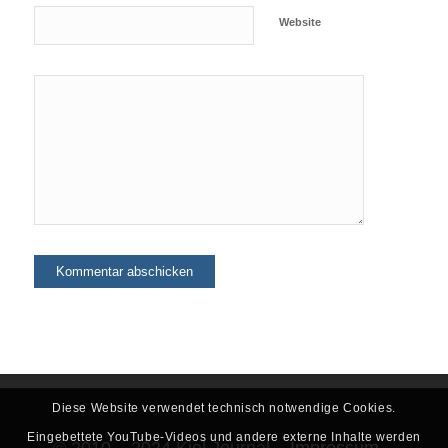
Website
Diese Website verwendet technisch notwendige Cookies.
Eingebettete YouTube-Videos und andere externe Inhalte werden