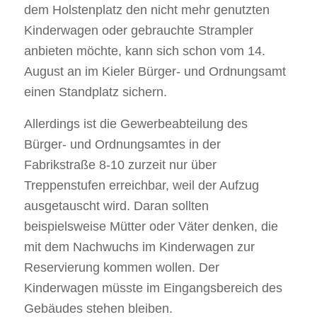
dem Holstenplatz den nicht mehr genutzten
Kinderwagen oder gebrauchte Strampler
anbieten möchte, kann sich schon vom 14.
August an im Kieler Bürger- und Ordnungsamt
einen Standplatz sichern.
Allerdings ist die Gewerbeabteilung des
Bürger- und Ordnungsamtes in der
Fabrikstraße 8-10 zurzeit nur über
Treppenstufen erreichbar, weil der Aufzug
ausgetauscht wird. Daran sollten
beispielsweise Mütter oder Väter denken, die
mit dem Nachwuchs im Kinderwagen zur
Reservierung kommen wollen. Der
Kinderwagen müsste im Eingangsbereich des
Gebäudes stehen bleiben.