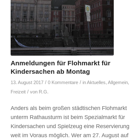
Anmeldungen für Flohmarkt für
Kindersachen ab Montag
/
/
13. August 2017
0 Kommentare
in
Aktuelles
,
Allgemein
,
/
Freizeit
von
R.G.
Anders als beim großen städtischen Flohmarkt
unterm Rathausturm ist beim Spezialmarkt für
Kindersachen und Spielzeug eine Reservierung
weit im Voraus möglich. Wer am 27. August auf