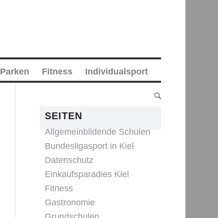
 Parken
Fitness
Individualsport
SEITEN
Allgemeinbildende Schulen
Bundesligasport in Kiel
Datenschutz
Einkaufsparadies Kiel
Fitness
Gastronomie
Grundschulen