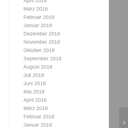
April 2019
März 2019
Februar 2019
Januar 2019
Dezember 2018
November 2018
Oktober 2018
September 2018
August 2018
Juli 2018
Juni 2018
Mai 2018
April 2018
März 2018
Februar 2018
Januar 2018