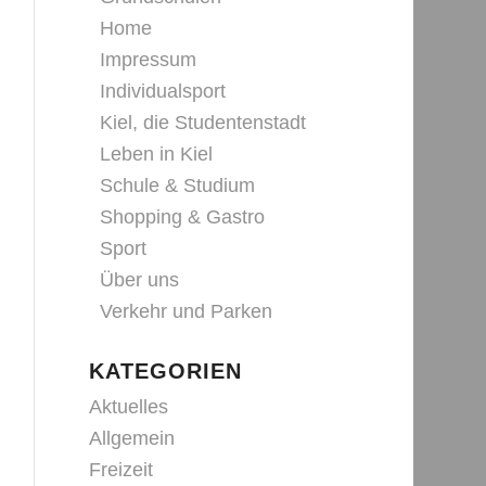
Home
Impressum
Individualsport
Kiel, die Studentenstadt
Leben in Kiel
Schule & Studium
Shopping & Gastro
Sport
Über uns
Verkehr und Parken
KATEGORIEN
Aktuelles
Allgemein
Freizeit