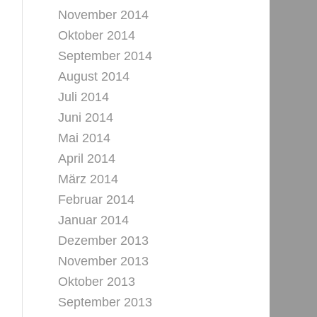
November 2014
Oktober 2014
September 2014
August 2014
Juli 2014
Juni 2014
Mai 2014
April 2014
März 2014
Februar 2014
Januar 2014
Dezember 2013
November 2013
Oktober 2013
September 2013