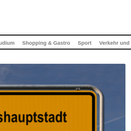
tudium
Shopping & Gastro
Sport
Verkehr und