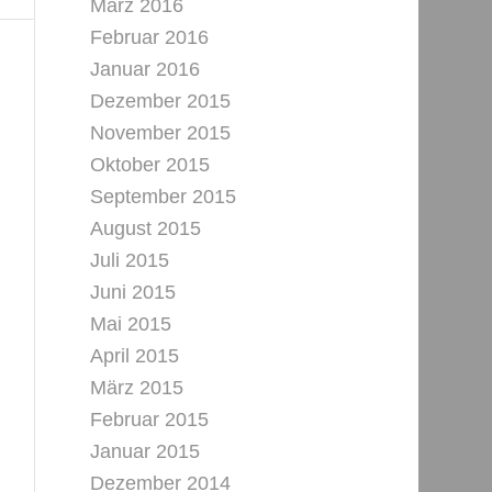
März 2016
Februar 2016
Januar 2016
Dezember 2015
November 2015
Oktober 2015
September 2015
August 2015
Juli 2015
Juni 2015
Mai 2015
April 2015
März 2015
Februar 2015
Januar 2015
Dezember 2014