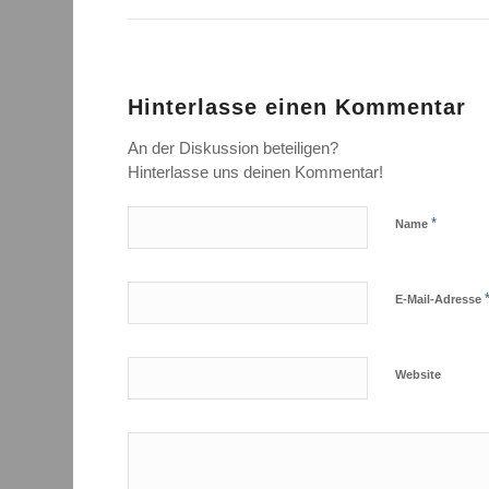
Hinterlasse einen Kommentar
An der Diskussion beteiligen?
Hinterlasse uns deinen Kommentar!
*
Name
E-Mail-Adresse
Website