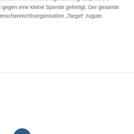
gegen eine kleine Spende gefertigt. Der gesamte
nschenrechtsorganisation „Target“ zugute.