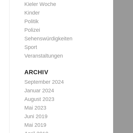
Kieler Woche
Kinder
Politik
Polizei
Sehenswürdigkeiten
Sport
Veranstaltungen
ARCHIV
September 2024
Januar 2024
August 2023
Mai 2023
Juni 2019
Mai 2019