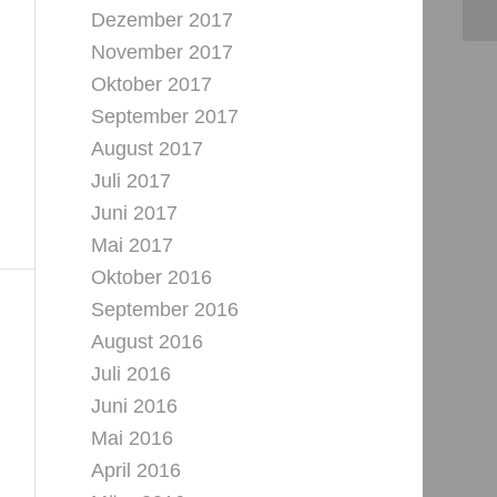
Dezember 2017
November 2017
Oktober 2017
September 2017
August 2017
Juli 2017
Juni 2017
Mai 2017
Oktober 2016
September 2016
August 2016
Juli 2016
Juni 2016
Mai 2016
April 2016