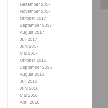
Dezember 2017
November 2017
Oktober 2017
September 2017
August 2017
Juli 2017
Juni 2017
Mai 2017
Oktober 2016
September 2016
August 2016
Juli 2016
Juni 2016
Mai 2016
April 2016