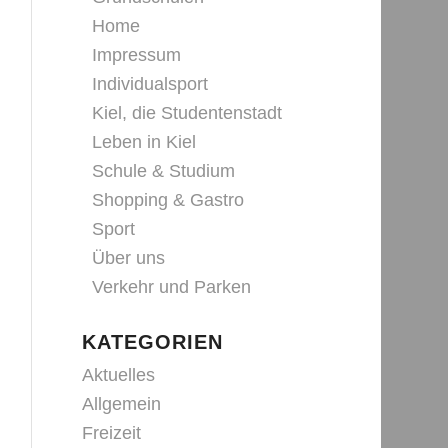
Home
Impressum
Individualsport
Kiel, die Studentenstadt
Leben in Kiel
Schule & Studium
Shopping & Gastro
Sport
Über uns
Verkehr und Parken
KATEGORIEN
Aktuelles
Allgemein
Freizeit