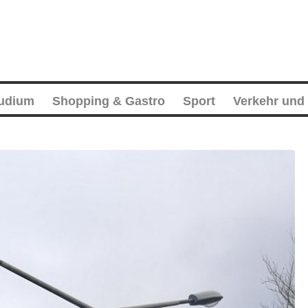
tudium
Shopping & Gastro
Sport
Verkehr und