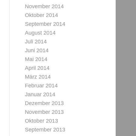
November 2014
Oktober 2014
September 2014
August 2014
Juli 2014
Juni 2014
Mai 2014
April 2014
März 2014
Februar 2014
Januar 2014
Dezember 2013
November 2013
Oktober 2013
September 2013