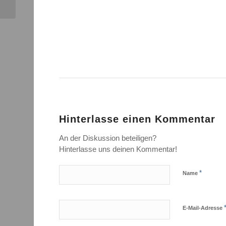
Hinterlasse einen Kommentar
An der Diskussion beteiligen?
Hinterlasse uns deinen Kommentar!
*
Name
E-Mail-Adresse