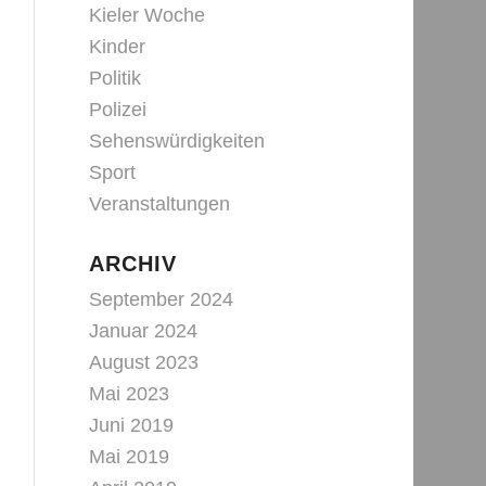
Kieler Woche
Kinder
Politik
Polizei
Sehenswürdigkeiten
Sport
Veranstaltungen
ARCHIV
September 2024
Januar 2024
August 2023
Mai 2023
Juni 2019
Mai 2019