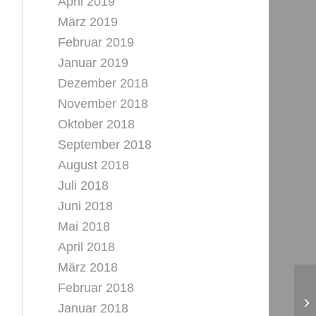
April 2019
März 2019
Februar 2019
Januar 2019
Dezember 2018
November 2018
Oktober 2018
September 2018
August 2018
Juli 2018
Juni 2018
Mai 2018
April 2018
März 2018
Februar 2018
Januar 2018