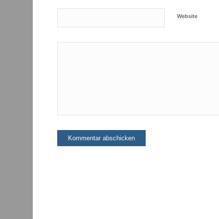
Website