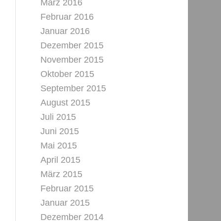
März 2016
Februar 2016
Januar 2016
Dezember 2015
November 2015
Oktober 2015
September 2015
August 2015
Juli 2015
Juni 2015
Mai 2015
April 2015
März 2015
Februar 2015
Januar 2015
Dezember 2014