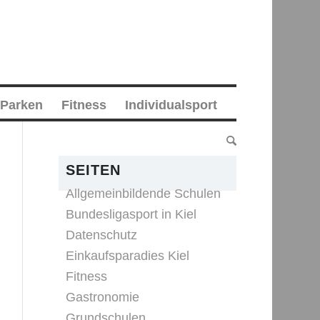
 Parken
Fitness
Individualsport
SEITEN
Allgemeinbildende Schulen
Bundesligasport in Kiel
Datenschutz
Einkaufsparadies Kiel
Fitness
Gastronomie
Grundschulen