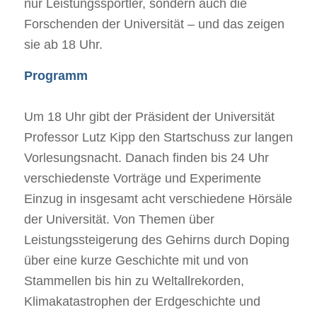
nur Leistungssportler, sondern auch die
Forschenden der Universität – und das zeigen
sie ab 18 Uhr.
Programm
Um 18 Uhr gibt der Präsident der Universität
Professor Lutz Kipp den Startschuss zur langen
Vorlesungsnacht. Danach finden bis 24 Uhr
verschiedenste Vorträge und Experimente
Einzug in insgesamt acht verschiedene Hörsäle
der Universität. Von Themen über
Leistungssteigerung des Gehirns durch Doping
über eine kurze Geschichte mit und von
Stammellen bis hin zu Weltallrekorden,
Klimakatastrophen der Erdgeschichte und