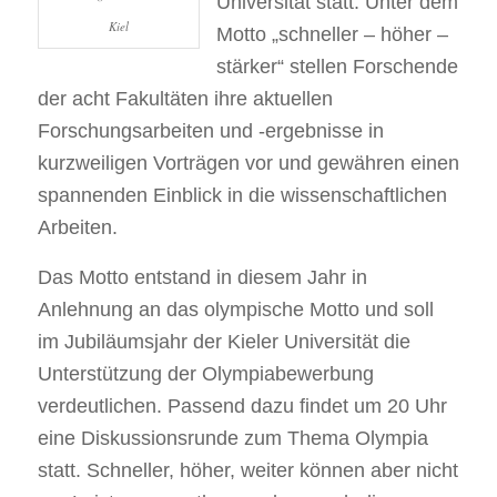
Universität statt. Unter dem
Kiel
Motto „schneller – höher –
stärker“ stellen Forschende
der acht Fakultäten ihre aktuellen
Forschungsarbeiten und -ergebnisse in
kurzweiligen Vorträgen vor und gewähren einen
spannenden Einblick in die wissenschaftlichen
Arbeiten.
Das Motto entstand in diesem Jahr in
Anlehnung an das olympische Motto und soll
im Jubiläumsjahr der Kieler Universität die
Unterstützung der Olympiabewerbung
verdeutlichen. Passend dazu findet um 20 Uhr
eine Diskussionsrunde zum Thema Olympia
statt. Schneller, höher, weiter können aber nicht