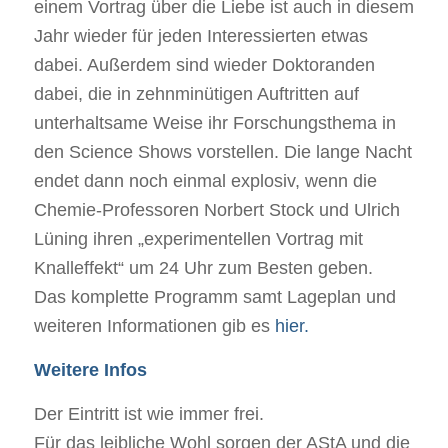
einem Vortrag über die Liebe ist auch in diesem
Jahr wieder für jeden Interessierten etwas
dabei. Außerdem sind wieder Doktoranden
dabei, die in zehnminütigen Auftritten auf
unterhaltsame Weise ihr Forschungsthema in
den Science Shows vorstellen. Die lange Nacht
endet dann noch einmal explosiv, wenn die
Chemie-Professoren Norbert Stock und Ulrich
Lüning ihren „experimentellen Vortrag mit
Knalleffekt“ um 24 Uhr zum Besten geben.
Das komplette Programm samt Lageplan und
weiteren Informationen gib es
hier.
Weitere Infos
Der Eintritt ist wie immer frei.
Für das leibliche Wohl sorgen der AStA und die