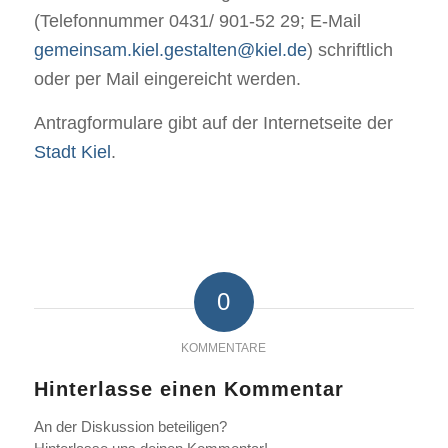
(Telefonnummer 0431/ 901-52 29; E-Mail
gemeinsam.kiel.gestalten@kiel.de
) schriftlich
oder per Mail eingereicht werden.
Antragformulare gibt auf der Internetseite der
Stadt Kiel
.
0
KOMMENTARE
Hinterlasse einen Kommentar
An der Diskussion beteiligen?