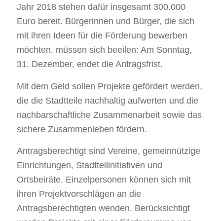
Jahr 2018 stehen dafür insgesamt 300.000
Euro bereit. Bürgerinnen und Bürger, die sich
mit ihren Ideen für die Förderung bewerben
möchten, müssen sich beeilen: Am Sonntag,
31. Dezember, endet die Antragsfrist.
Mit dem Geld sollen Projekte gefördert werden,
die die Stadtteile nachhaltig aufwerten und die
nachbarschaftliche Zusammenarbeit sowie das
sichere Zusammenleben fördern.
Antragsberechtigt sind Vereine, gemeinnützige
Einrichtungen, Stadtteilinitiativen und
Ortsbeiräte. Einzelpersonen können sich mit
ihren Projektvorschlägen an die
Antragsberechtigten wenden. Berücksichtigt