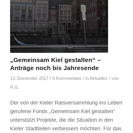
„Gemeinsam Kiel gestalten“ –
Anträge noch bis Jahresende
/
/
/
13. Dezember 2017
0 Kommentare
in
Aktuelles
von
R.G.
Der von der Kieler Ratsversammlung ins Leben
gerufene Fonds „Gemeinsam Kiel gestalten“
unterstützt Projekte, die die Situation in den
Kieler Stadtteilen verbessern möchten. Für das