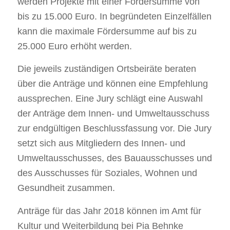
werden Projekte mit einer Fördersumme von
bis zu 15.000 Euro. In begründeten Einzelfällen
kann die maximale Fördersumme auf bis zu
25.000 Euro erhöht werden.
Die jeweils zuständigen Ortsbeiräte beraten
über die Anträge und können eine Empfehlung
aussprechen. Eine Jury schlägt eine Auswahl
der Anträge dem Innen- und Umweltausschuss
zur endgültigen Beschlussfassung vor. Die Jury
setzt sich aus Mitgliedern des Innen- und
Umweltausschusses, des Bauausschusses und
des Ausschusses für Soziales, Wohnen und
Gesundheit zusammen.
Anträge für das Jahr 2018 können im Amt für
Kultur und Weiterbildung bei Pia Behnke