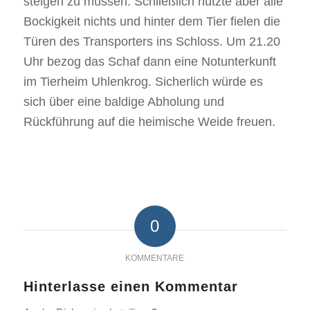
steigen zu müssen. Schließlich nützte aber alle
Bockigkeit nichts und hinter dem Tier fielen die
Türen des Transporters ins Schloss. Um 21.20
Uhr bezog das Schaf dann eine Notunterkunft
im Tierheim Uhlenkrog. Sicherlich würde es
sich über eine baldige Abholung und
Rückführung auf die heimische Weide freuen.
0
KOMMENTARE
Hinterlasse einen Kommentar