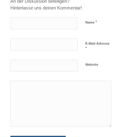
An der Diskussion beteiligen?
Hinterlasse uns deinen Kommentar!
*
Name
E-Mail-Adresse
*
Website