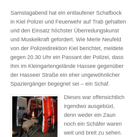
Samstagabend hat ein entlaufener Schafbock
in Kiel Polizei und Feuerwehr auf Trab gehalten
und den Einsatz höchster Überredungskunst
und Muskelkraft gefordert. Wie Merle Neufeld
von der Polizeidirektion Kiel berichtet, meldete
gegen 20.30 Uhr ein Passant der Polizei, dass
ihm im Kleingartengelände Hassee gegenüber
der Hasseer Straße ein eher ungewöhnlicher
Spaziergänger begegnet sei – ein Schaf.
Dieses war offensichtlich
irgendwo ausgebüxt,
denn weder ein Zaun
noch ein Schäfer waren
weit und breit zu sehen.